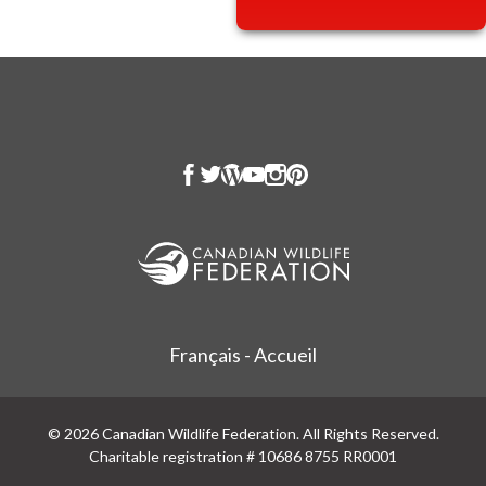
Français - Accueil
© 2026 Canadian Wildlife Federation. All Rights Reserved.
Charitable registration # 10686 8755 RR0001