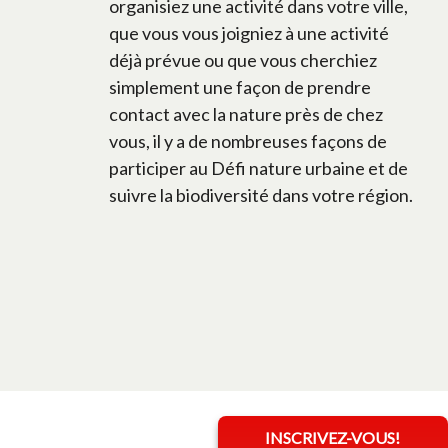
organisiez une activité dans votre ville,
que vous vous joigniez à une activité
déjà prévue ou que vous cherchiez
simplement une façon de prendre
contact avec la nature près de chez
vous, il y a de nombreuses façons de
participer au Défi nature urbaine et de
suivre la biodiversité dans votre région.
INSCRIVEZ-VOUS!