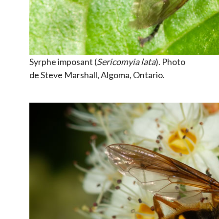
Syrphe imposant (
Sericomyia lata
). Photo
de Steve Marshall, Algoma, Ontario.