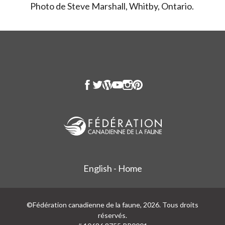
Photo de Steve Marshall, Whitby, Ontario.
English - Home
©Fédération canadienne de la faune, 2026. Tous droits
réservés.