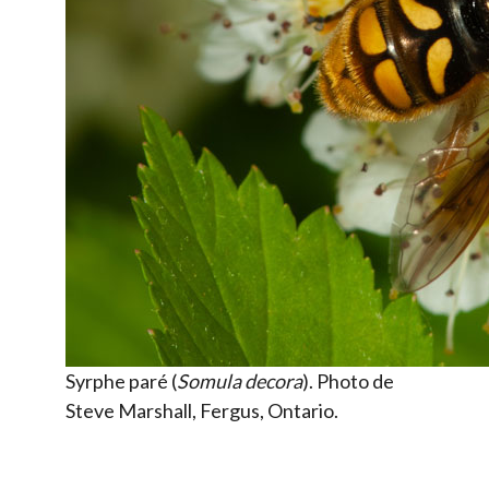
Syrphe paré (
Somula decora
). Photo de
Steve Marshall, Fergus, Ontario.