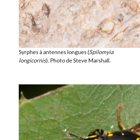
Syrphes à antennes longues (
Spilomyia
longicornis
). Photo de Steve Marshall.