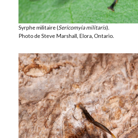
Syrphe militaire (
Sericomyia militaris
).
Photo de Steve Marshall, Elora, Ontario.