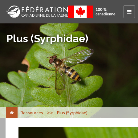
Plus (Syrphidae)
>
Ressources
Plus (Syrphidae)