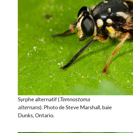
Syrphe alternatif (
Temnostoma
alternans
). Photo de Steve Marshall, baie
Dunks, Ontario.