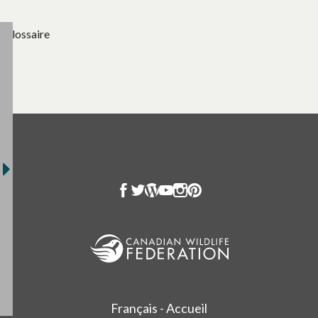
Glossaire
Français - Accueil