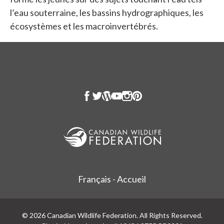
l’eau souterraine, les bassins hydrographiques, les
écosystèmes et les macroinvertébrés.
Français - Accueil
© 2026 Canadian Wildlife Federation. All Rights Reserved.