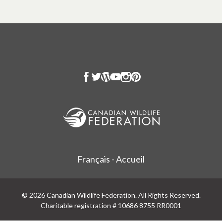
Français - Accueil
© 2026 Canadian Wildlife Federation. All Rights Reserved.
Charitable registration # 10686 8755 RR0001