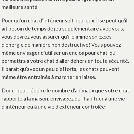
meilleure santé.
Pour qu'un chat d'intérieur soit heureux, il se peut qu'il
ait besoin de temps de jeu supplémentaire avec vous;
vous devrez vous assurer qu'il élimine son excès
d'énergie de manière non destructive! Vous pouvez
même envisager d'utiliser un enclos pour chat, qui
permettra à votre chat d'aller dehors en toute sécurité.
Il paraît qu'avec un peu d'efforts, les chats peuvent
même être entraînés à marcher en laisse.
Donc, pour réduire le nombre d'animaux que votre chat
rapporte à la maison, envisagez de l'habituer à une vie
d'intérieur ou à une vie d'extérieur contrôlée!