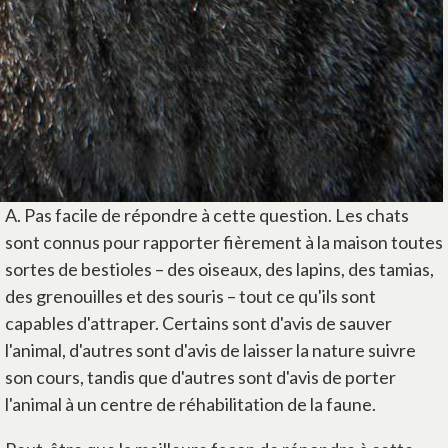
A. Pas facile de répondre à cette question. Les chats
sont connus pour rapporter fièrement à la maison toutes
sortes de bestioles – des oiseaux, des lapins, des tamias,
des grenouilles et des souris – tout ce qu'ils sont
capables d'attraper. Certains sont d'avis de sauver
l'animal, d'autres sont d'avis de laisser la nature suivre
son cours, tandis que d'autres sont d'avis de porter
l'animal à un centre de réhabilitation de la faune.