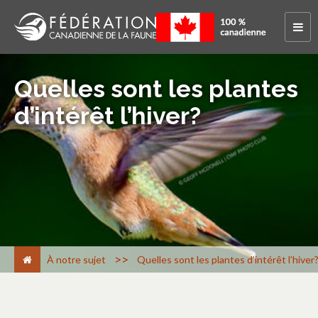
Quelles sont les plantes
d’intérêt l’hiver?
>
À notre sujet
Quelles sont les plantes d’intérêt l’hiver