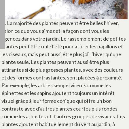
R. La majorité des plantes peuvent être belles l’hiver,
selon ce que vous aimez et la façon dont vous les
agencez dans votre jardin. Le rassemblement de petites
plantes peut être utile l’été pour attirer les papillons et
les oiseaux, mais peut aussi être plus joli l’hiver qu’une
plante seule. Les plantes peuvent aussi être plus
attirantes si de plus grosses plantes, avec des couleurs
et des formes contrastantes, sont placées à proximité.
Par exemple, les arbres sempervirents comme les
épinettes et les sapins ajoutent toujours un intérêt
visuel grâce à leur forme conique qui offre un bon
contraste avec d’autres plantes courtes plus rondes
comme les arbustes et d’autres groupes de vivaces. Les
plantes ajoutent habituellement du vert au jardin, à