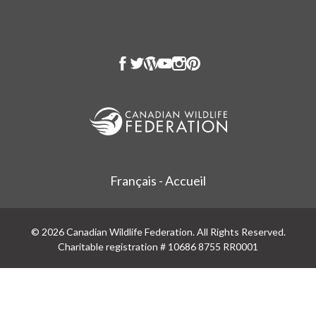
Français - Accueil
© 2026 Canadian Wildlife Federation. All Rights Reserved.
Charitable registration # 10686 8755 RR0001