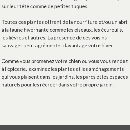
sur leur tête comme de petites tuques.
Toutes ces plantes offrent de la nourriture et/ou un abri
à la faune hivernante comme les oiseaux, les écureuils,
les lièvres et autres. La présence de ces voisins
sauvages peut agrémenter davantage votre hiver.
Comme vous promenez votre chien ou vous vous rendez
à l’épicerie, examinez les plantes et les aménagements
qui vous plaisent dans les jardins, les parcs et les espaces
naturels pour les récréer dans votre propre jardin.