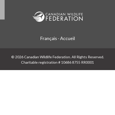
Français - Accueil
© 2026 Canadian Wildlife Federation. All Rights Reserved.
Charitable registration # 10686 8755 RR0001