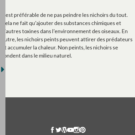
Il est préférable de ne pas peindre les nichoirs du tout.
Cela ne fait qu’ajouter des substances chimiques et
d’autres toxines dans l’environnement des oiseaux. En
outre, les nichoirs peints peuvent attirer des prédateurs
et accumuler la chaleur. Non peints, les nichoirs se
fondent dans le milieu naturel.