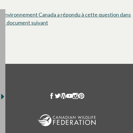
Environnement Canada a répondu à cette question dans
le document suivant