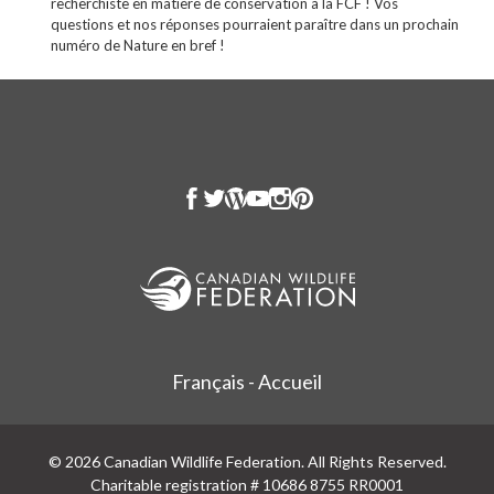
recherchiste en matière de conservation à la FCF ! Vos
questions et nos réponses pourraient paraître dans un prochain
numéro de Nature en bref !
Français - Accueil
© 2026 Canadian Wildlife Federation. All Rights Reserved.
Charitable registration # 10686 8755 RR0001