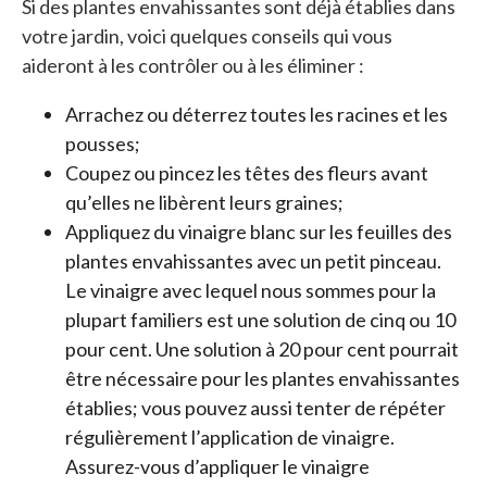
Si des plantes envahissantes sont déjà établies dans
votre jardin, voici quelques conseils qui vous
aideront à les contrôler ou à les éliminer :
Arrachez ou déterrez toutes les racines et les
pousses;
Coupez ou pincez les têtes des fleurs avant
qu’elles ne libèrent leurs graines;
Appliquez du vinaigre blanc sur les feuilles des
plantes envahissantes avec un petit pinceau.
Le vinaigre avec lequel nous sommes pour la
plupart familiers est une solution de cinq ou 10
pour cent. Une solution à 20 pour cent pourrait
être nécessaire pour les plantes envahissantes
établies; vous pouvez aussi tenter de répéter
régulièrement l’application de vinaigre.
Assurez-vous d’appliquer le vinaigre