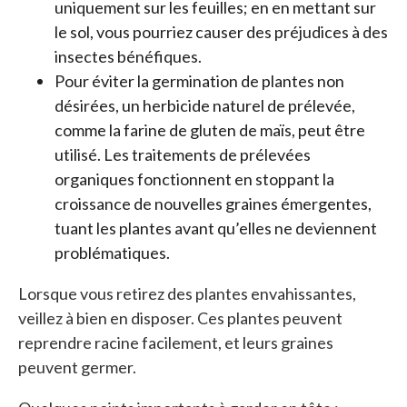
uniquement sur les feuilles; en en mettant sur
le sol, vous pourriez causer des préjudices à des
insectes bénéfiques.
Pour éviter la germination de plantes non
désirées, un herbicide naturel de prélevée,
comme la farine de gluten de maïs, peut être
utilisé. Les traitements de prélevées
organiques fonctionnent en stoppant la
croissance de nouvelles graines émergentes,
tuant les plantes avant qu’elles ne deviennent
problématiques.
Lorsque vous retirez des plantes envahissantes,
veillez à bien en disposer. Ces plantes peuvent
reprendre racine facilement, et leurs graines
peuvent germer.