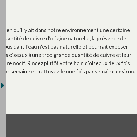
Bien qu’il y ait dans notre environnement une certaine
quantité de cuivre d’origine naturelle, la présence de
sous dans l’eau n’est pas naturelle et pourrait exposer
les oiseaux à une trop grande quantité de cuivre et leur
être nocif. Rincez plutôt votre bain d’oiseaux deux fois
par semaine et nettoyez-le une fois par semaine environ.