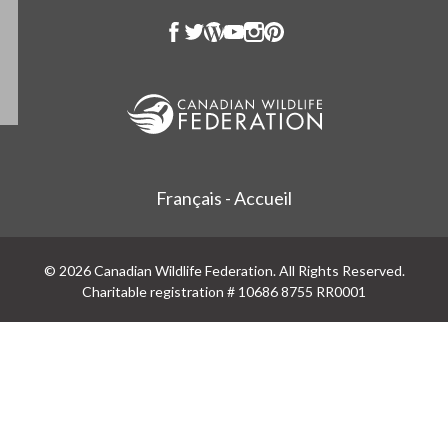
Français - Accueil
© 2026 Canadian Wildlife Federation. All Rights Reserved.
Charitable registration # 10686 8755 RR0001