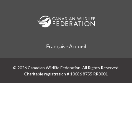
Français - Accueil
© 2026 Canadian Wildlife Federation. All Rights Reserved.
Charitable registration # 10686 8755 RR0001