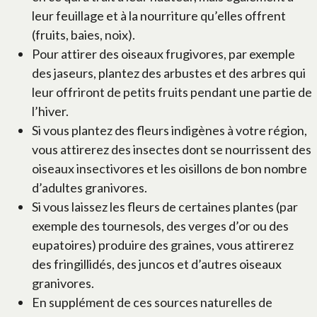
leur feuillage et à la nourriture qu’elles offrent
(fruits, baies, noix).
Pour attirer des oiseaux frugivores, par exemple
des jaseurs, plantez des arbustes et des arbres qui
leur offriront de petits fruits pendant une partie de
l’hiver.
Si vous plantez des fleurs indigènes à votre région,
vous attirerez des insectes dont se nourrissent des
oiseaux insectivores et les oisillons de bon nombre
d’adultes granivores.
Si vous laissez les fleurs de certaines plantes (par
exemple des tournesols, des verges d’or ou des
eupatoires) produire des graines, vous attirerez
des fringillidés, des juncos et d’autres oiseaux
granivores.
En supplément de ces sources naturelles de