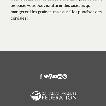
pelouse, vous pouvez attirer des oiseaux qui
mangeront les graines, mais aussi les punaises des
céréales!