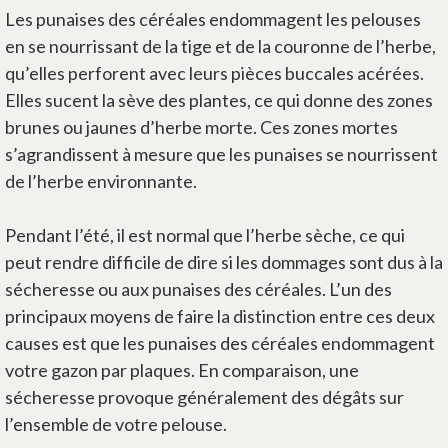
Les punaises des céréales endommagent les pelouses
en se nourrissant de la tige et de la couronne de l’herbe,
qu’elles perforent avec leurs pièces buccales acérées.
Elles sucent la sève des plantes, ce qui donne des zones
brunes ou jaunes d’herbe morte. Ces zones mortes
s’agrandissent à mesure que les punaises se nourrissent
de l’herbe environnante.
Pendant l’été, il est normal que l’herbe sèche, ce qui
peut rendre difficile de dire si les dommages sont dus à la
sécheresse ou aux punaises des céréales. L’un des
principaux moyens de faire la distinction entre ces deux
causes est que les punaises des céréales endommagent
votre gazon par plaques. En comparaison, une
sécheresse provoque généralement des dégâts sur
l’ensemble de votre pelouse.