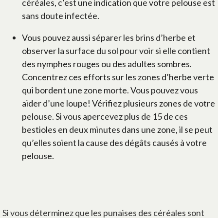
céréales, c’est une indication que votre pelouse est
sans doute infectée.
Vous pouvez aussi séparer les brins d’herbe et
observer la surface du sol pour voir si elle contient
des nymphes rouges ou des adultes sombres.
Concentrez ces efforts sur les zones d’herbe verte
qui bordent une zone morte. Vous pouvez vous
aider d’une loupe! Vérifiez plusieurs zones de votre
pelouse. Si vous apercevez plus de 15 de ces
bestioles en deux minutes dans une zone, il se peut
qu’elles soient la cause des dégâts causés à votre
pelouse.
Si vous déterminez que les punaises des céréales sont