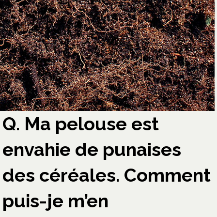
Q. Ma pelouse est
envahie de punaises
des céréales. Comment
puis-je m’en