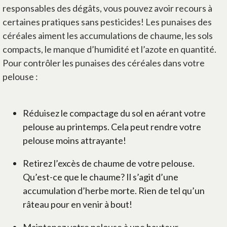
responsables des dégâts, vous pouvez avoir recours à
certaines pratiques sans pesticides! Les punaises des
céréales aiment les accumulations de chaume, les sols
compacts, le manque d’humidité et l’azote en quantité.
Pour contrôler les punaises des céréales dans votre
pelouse :
Réduisez le compactage du sol en aérant votre
pelouse au printemps. Cela peut rendre votre
pelouse moins attrayante!
Retirez l’excès de chaume de votre pelouse.
Qu’est-ce que le chaume? Il s’agit d’une
accumulation d’herbe morte. Rien de tel qu’un
râteau pour en venir à bout!