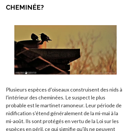
CHEMINÉE?
Plusieurs espèces d’oiseaux construisent des nids à
l'intérieur des cheminées. Le suspect le plus
probable est le martinet ramoneur. Leur période de
nidification s'étend généralement de la mi-mai à la
mi-août. Ils sont protégés en vertu de la Loi sur les
espèces en péril, ce qui signifie qu'ils ne peuvent