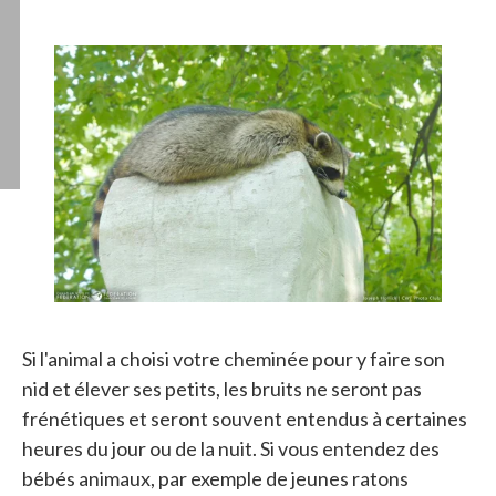
Si l'animal a choisi votre cheminée pour y faire son
nid et élever ses petits, les bruits ne seront pas
frénétiques et seront souvent entendus à certaines
heures du jour ou de la nuit. Si vous entendez des
bébés animaux, par exemple de jeunes ratons