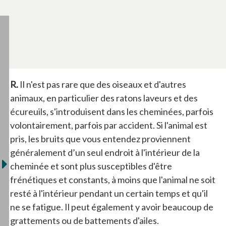
R.
Il n'est pas rare que des oiseaux et d'autres
animaux, en particulier des ratons laveurs et des
écureuils, s'introduisent dans les cheminées, parfois
volontairement, parfois par accident. Si l'animal est
pris, les bruits que vous entendez proviennent
généralement d’un seul endroit à l'intérieur de la
cheminée et sont plus susceptibles d'être
frénétiques et constants, à moins que l'animal ne soit
resté à l'intérieur pendant un certain temps et qu'il
ne se fatigue. Il peut également y avoir beaucoup de
grattements ou de battements d'ailes.