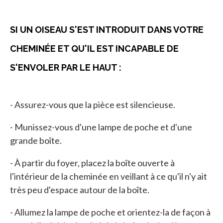
SI UN OISEAU S'EST INTRODUIT DANS VOTRE
CHEMINÉE ET QU'IL EST INCAPABLE DE
S'ENVOLER PAR LE HAUT :
- Assurez-vous que la pièce est silencieuse.
- Munissez-vous d'une lampe de poche et d'une
grande boîte.
- À partir du foyer, placez la boîte ouverte à
l'intérieur de la cheminée en veillant à ce qu'il n'y ait
très peu d'espace autour de la boîte.
- Allumez la lampe de poche et orientez-la de façon à