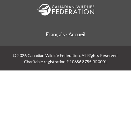
Français - Accueil
© 2026 Canadian Wildlife Federation. All Rights Reserved.
Charitable registration # 10686 8755 RR0001