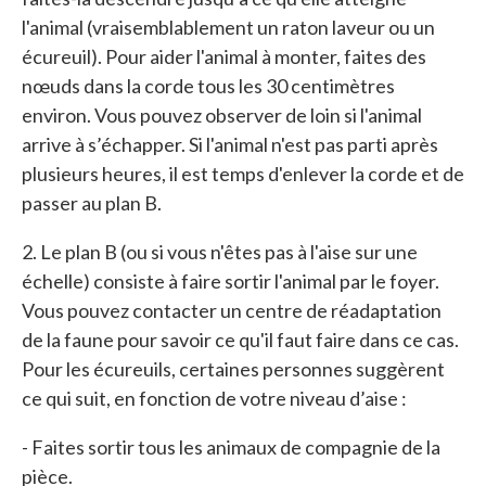
l'animal (vraisemblablement un raton laveur ou un
écureuil). Pour aider l'animal à monter, faites des
nœuds dans la corde tous les 30 centimètres
environ. Vous pouvez observer de loin si l'animal
arrive à s’échapper. Si l'animal n'est pas parti après
plusieurs heures, il est temps d'enlever la corde et de
passer au plan B.
2. Le plan B (ou si vous n'êtes pas à l'aise sur une
échelle) consiste à faire sortir l'animal par le foyer.
Vous pouvez contacter un centre de réadaptation
de la faune pour savoir ce qu'il faut faire dans ce cas.
Pour les écureuils, certaines personnes suggèrent
ce qui suit, en fonction de votre niveau d’aise :
- Faites sortir tous les animaux de compagnie de la
pièce.