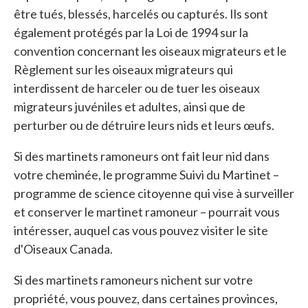
être tués, blessés, harcelés ou capturés. Ils sont
également protégés par la Loi de 1994 sur la
convention concernant les oiseaux migrateurs et le
Règlement sur les oiseaux migrateurs qui
interdissent de harceler ou de tuer les oiseaux
migrateurs juvéniles et adultes, ainsi que de
perturber ou de détruire leurs nids et leurs œufs.
Si des martinets ramoneurs ont fait leur nid dans
votre cheminée, le programme Suivi du Martinet –
programme de science citoyenne qui vise à surveiller
et conserver le martinet ramoneur – pourrait vous
intéresser, auquel cas vous pouvez visiter le site
d'Oiseaux Canada.
Si des martinets ramoneurs nichent sur votre
propriété, vous pouvez, dans certaines provinces,