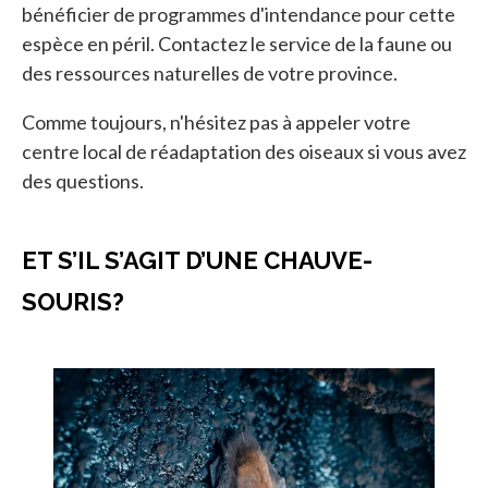
bénéficier de programmes d'intendance pour cette
espèce en péril. Contactez le service de la faune ou
des ressources naturelles de votre province.
Comme toujours, n'hésitez pas à appeler votre
centre local de réadaptation des oiseaux si vous avez
des questions.
ET S’IL S’AGIT D’UNE CHAUVE-
SOURIS?