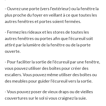
- Ouvrez une porte (vers l'extérieur) ou la fenêtre la
plus proche du foyer en veillant à ce que toutes les
autres fenêtres et portes soient fermées.
- Fermez les rideaux et les stores de toutes les
autres fenêtres ou portes afin que l'écureuil soit
attiré par la lumière de la fenêtre ou de la porte
ouverte.
- Pour faciliter la sortie de l'écureuil par une fenêtre,
vous pouvez utiliser des boîtes pour créer des
escaliers. Vous pouvez même utiliser des boîtes ou
des meubles pour guider l'écureuil vers la sortie.
- Vous pouvez poser de vieux draps ou de vieilles
couvertures sur le sol si vous craignez la suie.