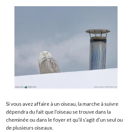
Si vous avez affaire à un oiseau, la marche à suivre
dépendra du fait que l'oiseau se trouve dans la
cheminée ou dans le foyer et qu'il s'agit d'un seul ou
de plusieurs oiseaux.