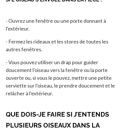
- Ouvrez une fenêtre ou une porte donnant à
l'extérieur.
- Fermez les rideaux et les stores de toutes les
autres fenêtres.
- Vous pouvez utiliser un drap pour guider
doucement l'oiseau vers la fenêtre ou la porte
ouverte ou, si vous le pouvez, mettre une petite
serviette sur l'oiseau, le prendre doucement et le
relâcher à l'extérieur.
QUE DOIS-JE FAIRE SI J’ENTENDS
PLUSIEURS OISEAUX DANS LA