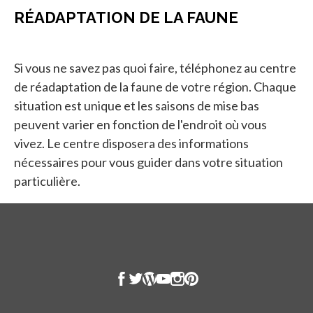
RÉADAPTATION DE LA FAUNE
Si vous ne savez pas quoi faire, téléphonez au centre
de réadaptation de la faune de votre région. Chaque
situation est unique et les saisons de mise bas
peuvent varier en fonction de l'endroit où vous
vivez. Le centre disposera des informations
nécessaires pour vous guider dans votre situation
particulière.