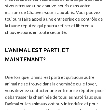
si vous trouvez une chauve-souris dans votre
maison? de Chauves-souris aux abris. Vous pouvez
toujours faire appel à une entreprise de contrôle de
la faune réputée qui pourra retirer et libérer la
chauve-souris en toute sécurité.
L'ANIMAL EST PARTI, ET
MAINTENANT?
Une fois que l'animal est parti et qu'aucun autre
animal ne se trouve dans la cheminée ou le foyer,
vous devriez contacter une entreprise réputée pour
débarrasser la cheminée de tous les matériaux que
l'animal ou les animaux ont pu y introduire et pour