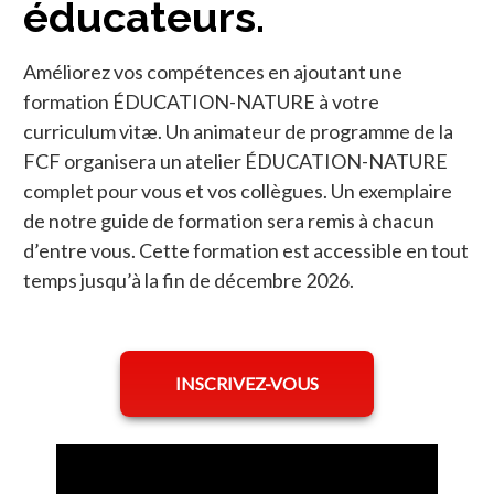
éducateurs.
Améliorez vos compétences en ajoutant une
formation ÉDUCATION-NATURE à votre
curriculum vitæ. Un animateur de programme de la
FCF organisera un atelier ÉDUCATION-NATURE
complet pour vous et vos collègues. Un exemplaire
de notre guide de formation sera remis à chacun
d’entre vous. Cette formation est accessible en tout
temps jusqu’à la fin de décembre 2026.
INSCRIVEZ-VOUS