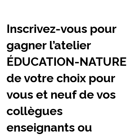
Inscrivez-vous pour
gagner l’atelier
ÉDUCATION-NATURE
de votre choix pour
vous et neuf de vos
collègues
enseignants ou