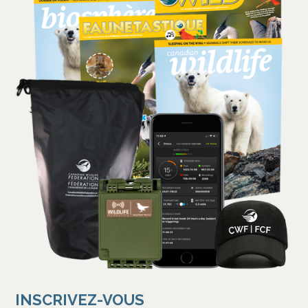
INSCRIVEZ-VOUS