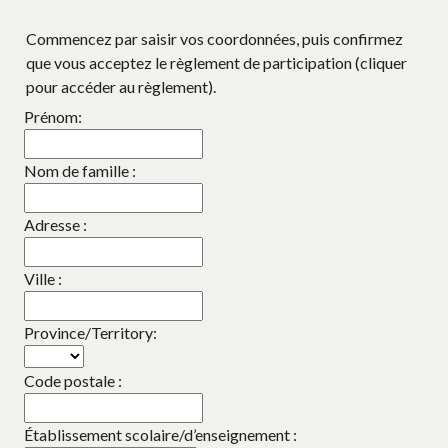
Commencez par saisir vos coordonnées, puis confirmez
que vous acceptez le règlement de participation (cliquer
pour accéder au règlement).
Prénom:
Nom de famille :
Adresse :
Ville :
Province/Territory:
Code postale :
Établissement scolaire/d’enseignement :