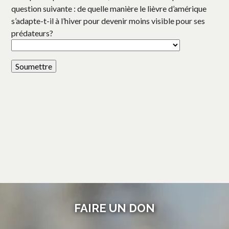
question suivante : de quelle manière le lièvre d’amérique
s’adapte-t-il à l’hiver pour devenir moins visible pour ses
prédateurs?
FAIRE UN DON