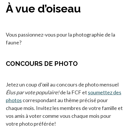
À vue d’oiseau
Vous passionnez-vous pour la photographie de la
faune?
CONCOURS DE PHOTO
Jetez un coup d’œil au concours de photo mensuel
Élus par vote populaire!
de la FCF et
soumettez des
photos
correspondant au thème précisé pour
chaque mois. Invitez les membres de votre famille et
vos amis à voter comme vous chaque mois pour
votre photo préférée!