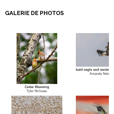
GALERIE DE PHOTOS