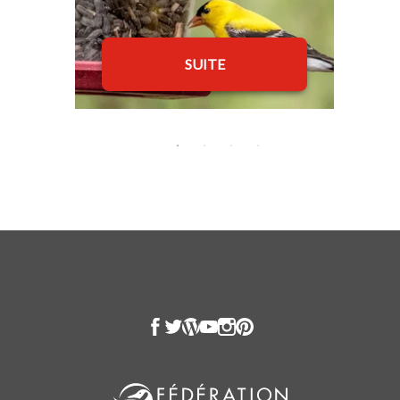
SUITE