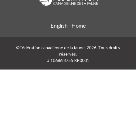
English - Home
©Fédération canadienne de la faune, 2026. Tous droits
réservés.
# 10686 8755 RR0001