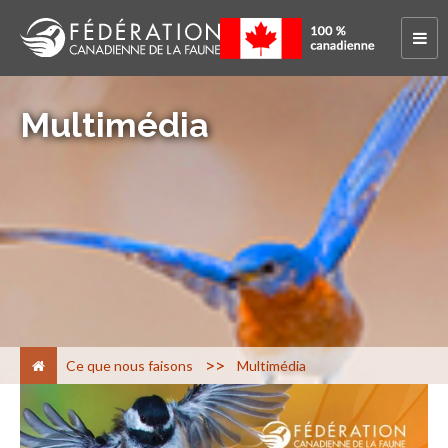
Multimédia
>
Ce que nous faisons
Multimédia