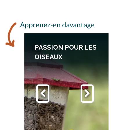
Apprenez-en davantage
PASSION POUR LES
OISEAUX