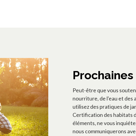
Prochaines
Peut-être que vous soutene
nourriture, de l'eau et des 
utilisez des pratiques de 
Certification des habitats d
éléments, ne vous inquiéte
nous communiquerons avec 