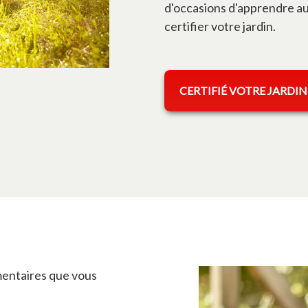
d'occasions d'apprendre au 
certifier votre jardin.
CERTIFIÉ VOTRE JARDIN
entaires que vous