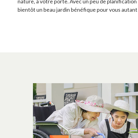
nature, à votre porte. Avec un peu de planification
bientôt un beau jardin bénéfique pour vous autant 