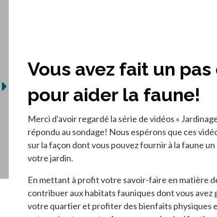
Vous avez fait un pas
pour aider la faune!
Merci d'avoir regardé la série de vidéos « Jardinage
répondu au sondage! Nous espérons que ces vidéos
sur la façon dont vous pouvez fournir à la faune un
votre jardin.
En mettant à profit votre savoir-faire en matière 
contribuer aux habitats fauniques dont vous avez
votre quartier et profiter des bienfaits physiques e