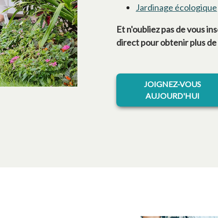
Jardinage écologique
Et n'oubliez pas de vous in
direct pour obtenir plus de
JOIGNEZ-VOUS
AUJOURD'HUI