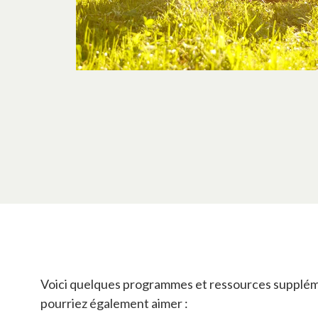
Voici quelques programmes et ressources supplém
pourriez également aimer :