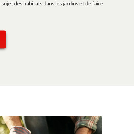
sujet des habitats dans les jardins et de faire