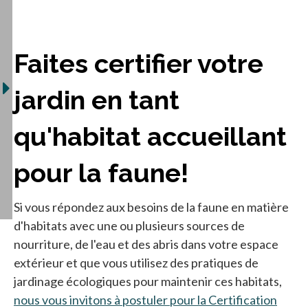
Faites certifier votre
jardin en tant
qu'habitat accueillant
pour la faune!
Si vous répondez aux besoins de la faune en matière
d'habitats avec une ou plusieurs sources de
nourriture, de l'eau et des abris dans votre espace
extérieur et que vous utilisez des pratiques de
jardinage écologiques pour maintenir ces habitats,
nous vous invitons à postuler pour la Certification