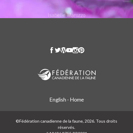
English - Home
©Fédération canadienne de la faune, 2026. Tous droits
réservés.