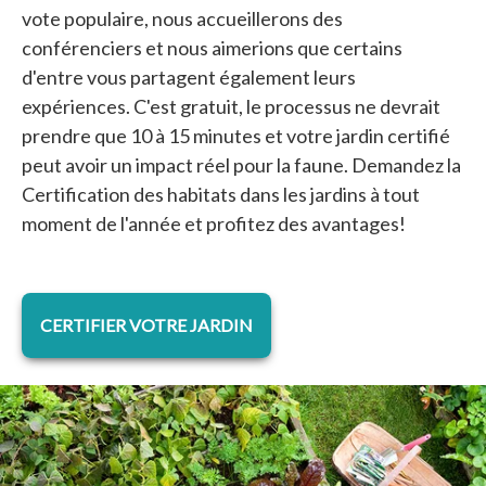
vote populaire, nous accueillerons des
conférenciers et nous aimerions que certains
d'entre vous partagent également leurs
expériences. C'est gratuit, le processus ne devrait
prendre que 10 à 15 minutes et votre jardin certifié
peut avoir un impact réel pour la faune. Demandez la
Certification des habitats dans les jardins à tout
moment de l'année et profitez des avantages!
s’ouvre dans un nouvel onglet
CERTIFIER VOTRE JARDIN