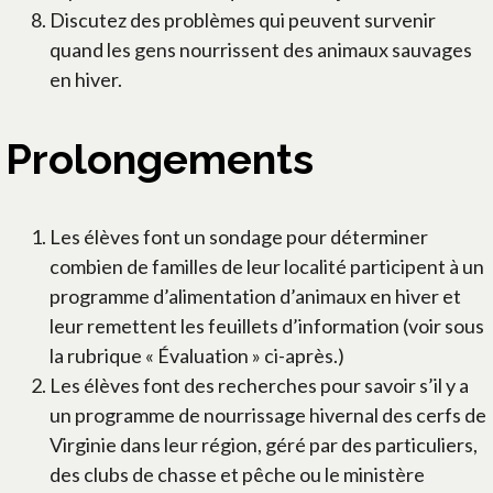
Discutez des problèmes qui peuvent survenir
quand les gens nourrissent des animaux sauvages
en hiver.
Prolongements
Les élèves font un sondage pour déterminer
combien de familles de leur localité participent à un
programme d’alimentation d’animaux en hiver et
leur remettent les feuillets d’information (voir sous
la rubrique « Évaluation » ci-après.)
Les élèves font des recherches pour savoir s’il y a
un programme de nourrissage hivernal des cerfs de
Virginie dans leur région, géré par des particuliers,
des clubs de chasse et pêche ou le ministère