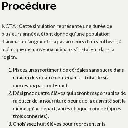
Procédure
NOTA : Cette simulation représente une durée de
plusieurs années, étant donné qu’une population
d’animaux n’augmentera pas au cours d’un seul hiver, à
moins que de nouveaux animaux s’installent dans la
région.
Placez un assortiment de céréales sans sucre dans
chacun des quatre contenants – total de six
morceaux par contenant.
Désignez quatre élèves qui seront responsables de
rajouter de la nourriture pour que la quantité soit la
même qu’au départ, après chaque manche (après
trois sonneries).
Choisissez huit élèves pour représenter la