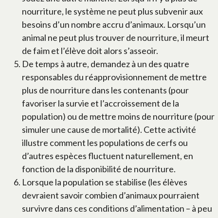
nourriture, le système ne peut plus subvenir aux
besoins d’un nombre accru d’animaux. Lorsqu’un
animal ne peut plus trouver de nourriture, il meurt
de faim et l’élève doit alors s’asseoir.
De temps à autre, demandez à un des quatre
responsables du réapprovisionnement de mettre
plus de nourriture dans les contenants (pour
favoriser la survie et l’accroissement de la
population) ou de mettre moins de nourriture (pour
simuler une cause de mortalité). Cette activité
illustre comment les populations de cerfs ou
d’autres espèces fluctuent naturellement, en
fonction de la disponibilité de nourriture.
Lorsque la population se stabilise (les élèves
devraient savoir combien d’animaux pourraient
survivre dans ces conditions d’alimentation – à peu