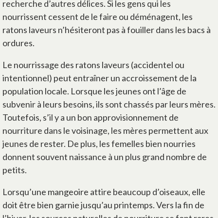
recherche d’autres délices. Si les gens qui les
nourrissent cessent de le faire ou déménagent, les
ratons laveurs n’hésiteront pas à fouiller dans les bacs à
ordures.
Le nourrissage des ratons laveurs (accidentel ou
intentionnel) peut entraîner un accroissement de la
population locale. Lorsque les jeunes ont l’âge de
subvenir à leurs besoins, ils sont chassés par leurs mères.
Toutefois, s’il y a un bon approvisionnement de
nourriture dans le voisinage, les mères permettent aux
jeunes de rester. De plus, les femelles bien nourries
donnent souvent naissance à un plus grand nombre de
petits.
Lorsqu’une mangeoire attire beaucoup d’oiseaux, elle
doit être bien garnie jusqu’au printemps. Vers la fin de