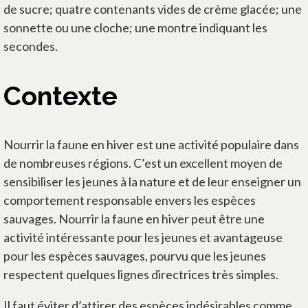
de sucre; quatre contenants vides de crème glacée; une
sonnette ou une cloche; une montre indiquant les
secondes.
Contexte
Nourrir la faune en hiver est une activité populaire dans
de nombreuses régions. C’est un excellent moyen de
sensibiliser les jeunes à la nature et de leur enseigner un
comportement responsable envers les espèces
sauvages. Nourrir la faune en hiver peut être une
activité intéressante pour les jeunes et avantageuse
pour les espèces sauvages, pourvu que les jeunes
respectent quelques lignes directrices très simples.
Il faut éviter d’attirer des espèces indésirables comme