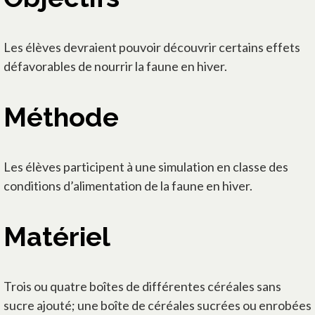
Les élèves devraient pouvoir découvrir certains effets
défavorables de nourrir la faune en hiver.
Méthode
Les élèves participent à une simulation en classe des
conditions d’alimentation de la faune en hiver.
Matériel
Trois ou quatre boîtes de différentes céréales sans
sucre ajouté; une boîte de céréales sucrées ou enrobées