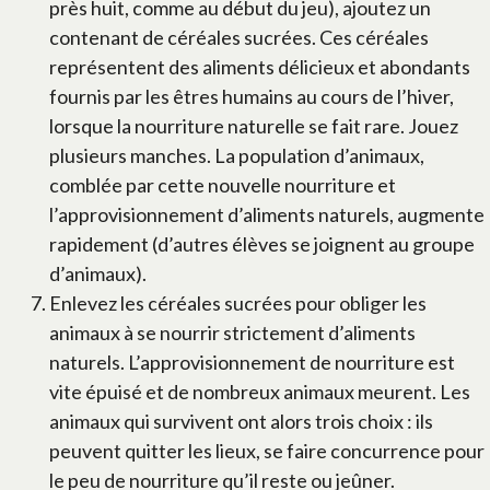
près huit, comme au début du jeu), ajoutez un
contenant de céréales sucrées. Ces céréales
représentent des aliments délicieux et abondants
fournis par les êtres humains au cours de l’hiver,
lorsque la nourriture naturelle se fait rare. Jouez
plusieurs manches. La population d’animaux,
comblée par cette nouvelle nourriture et
l’approvisionnement d’aliments naturels, augmente
rapidement (d’autres élèves se joignent au groupe
d’animaux).
Enlevez les céréales sucrées pour obliger les
animaux à se nourrir strictement d’aliments
naturels. L’approvisionnement de nourriture est
vite épuisé et de nombreux animaux meurent. Les
animaux qui survivent ont alors trois choix : ils
peuvent quitter les lieux, se faire concurrence pour
le peu de nourriture qu’il reste ou jeûner.