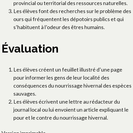
provincial ou territorial des ressources naturelles.
Les élèves font des recherches sur le problème des
ours qui fréquentent les dépotoirs publics et qui
s’habituent à l’odeur des êtres humains.
Évaluation
Les élèves créent un feuillet illustré d’une page
pour informer les gens de leur localité des
conséquences du nourrissage hivernal des espèces
sauvages.
Les élèves écrivent une lettre au rédacteur du
journal local ou lui envoient un article expliquant le
pour et le contre du nourrissage hivernal.