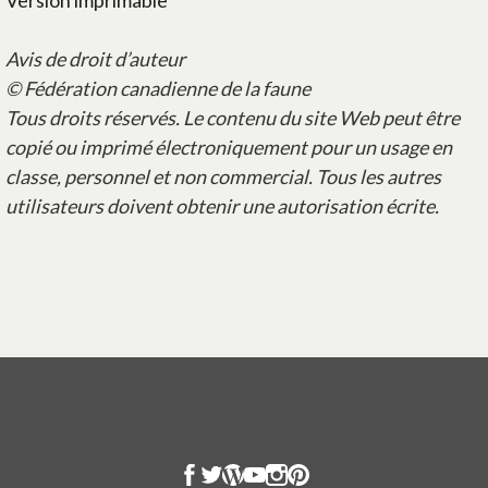
Version imprimable
Avis de droit d’auteur
© Fédération canadienne de la faune
Tous droits réservés. Le contenu du site Web peut être
copié ou imprimé électroniquement pour un usage en
classe, personnel et non commercial. Tous les autres
utilisateurs doivent obtenir une autorisation écrite.