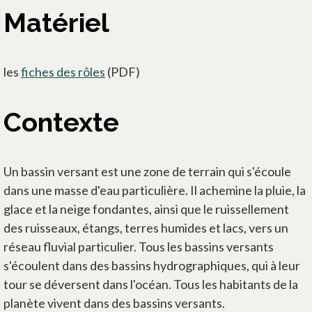
Matériel
les
fiches des rôles
(PDF)
Contexte
Un bassin versant est une zone de terrain qui s'écoule
dans une masse d'eau particulière. Il achemine la pluie, la
glace et la neige fondantes, ainsi que le ruissellement
des ruisseaux, étangs, terres humides et lacs, vers un
réseau fluvial particulier. Tous les bassins versants
s'écoulent dans des bassins hydrographiques, qui à leur
tour se déversent dans l'océan. Tous les habitants de la
planète vivent dans des bassins versants.