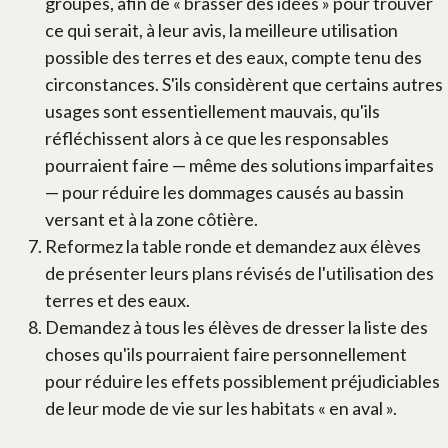
groupes, afin de « brasser des idées » pour trouver
ce qui serait, à leur avis, la meilleure utilisation
possible des terres et des eaux, compte tenu des
circonstances. S'ils considèrent que certains autres
usages sont essentiellement mauvais, qu'ils
réfléchissent alors à ce que les responsables
pourraient faire — même des solutions imparfaites
— pour réduire les dommages causés au bassin
versant et à la zone côtière.
Reformez la table ronde et demandez aux élèves
de présenter leurs plans révisés de l'utilisation des
terres et des eaux.
Demandez à tous les élèves de dresser la liste des
choses qu'ils pourraient faire personnellement
pour réduire les effets possiblement préjudiciables
de leur mode de vie sur les habitats « en aval ».