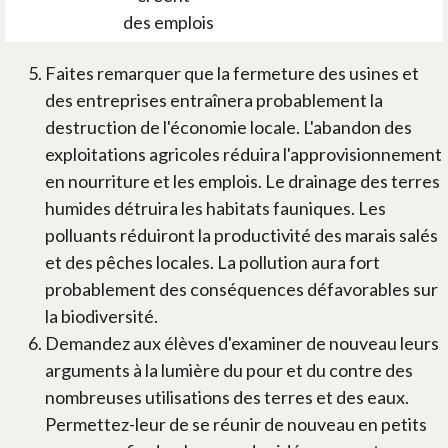
des emplois
Faites remarquer que la fermeture des usines et
des entreprises entraînera probablement la
destruction de l'économie locale. L'abandon des
exploitations agricoles réduira l'approvisionnement
en nourriture et les emplois. Le drainage des terres
humides détruira les habitats fauniques. Les
polluants réduiront la productivité des marais salés
et des pêches locales. La pollution aura fort
probablement des conséquences défavorables sur
la biodiversité.
Demandez aux élèves d'examiner de nouveau leurs
arguments à la lumière du pour et du contre des
nombreuses utilisations des terres et des eaux.
Permettez-leur de se réunir de nouveau en petits