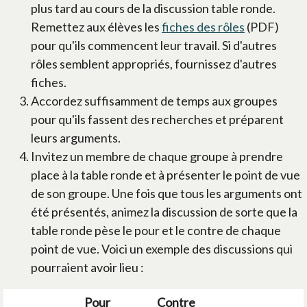
plus tard au cours de la discussion table ronde.
Remettez aux élèves les
fiches des rôles
(PDF)
pour qu'ils commencent leur travail. Si d'autres
rôles semblent appropriés, fournissez d'autres
fiches.
Accordez suffisamment de temps aux groupes
pour qu'ils fassent des recherches et préparent
leurs arguments.
Invitez un membre de chaque groupe à prendre
place à la table ronde et à présenter le point de vue
de son groupe. Une fois que tous les arguments ont
été présentés, animez la discussion de sorte que la
table ronde pèse le pour et le contre de chaque
point de vue. Voici un exemple des discussions qui
pourraient avoir lieu :
Pour
Contre