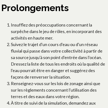
Prolongements
Insufflez des préoccupations concernant la
surpêche dans le jeu de rôles, en incorporant des
activités en haute mer.
Suivez le trajet d'un cours d'eau ou d'un réseau
fluvial qui passe dans votre collectivité à partir de
sa source jusqu'à son point d'entrée dans l'océan.
Dressez la liste de tous les endroits où la qualité de
l'eau pourrait être en danger et suggérez des
façons de renverser la situation.
Renseignez-vous sur les lois de zonage ainsi que
sur les règlements concernant l'utilisation des
terres et des eaux dans votre région.
À titre de suivi de la simulation, demandez aux