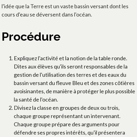
l'idée que la Terre est un vaste bassin versant dont les
cours d'eau se déversent dans l'océan.
Procédure
Expliquez l'activité et la notion de la table ronde.
Dites aux élèves qu'ils seront responsables de la
gestion de l'utilisation des terres et des eaux du
bassin versant du fleuve Bleu et des zones côtières
avoisinantes, de manière à protéger le plus possible
la santé de l'océan.
Divisez la classe en groupes de deux ou trois,
chaque groupe représentant un intervenant.
Chaque groupe prépare des arguments pour
défendre ses propres intérêts, qu'il présentera