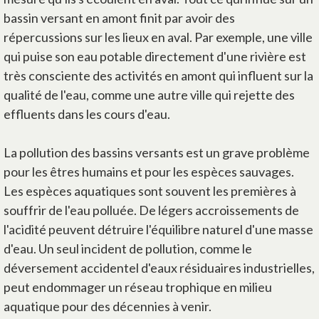
bassin versant en amont finit par avoir des
répercussions sur les lieux en aval. Par exemple, une ville
qui puise son eau potable directement d'une rivière est
très consciente des activités en amont qui influent sur la
qualité de l'eau, comme une autre ville qui rejette des
effluents dans les cours d'eau.
La pollution des bassins versants est un grave problème
pour les êtres humains et pour les espèces sauvages.
Les espèces aquatiques sont souvent les premières à
souffrir de l'eau polluée. De légers accroissements de
l'acidité peuvent détruire l'équilibre naturel d'une masse
d'eau. Un seul incident de pollution, comme le
déversement accidentel d'eaux résiduaires industrielles,
peut endommager un réseau trophique en milieu
aquatique pour des décennies à venir.