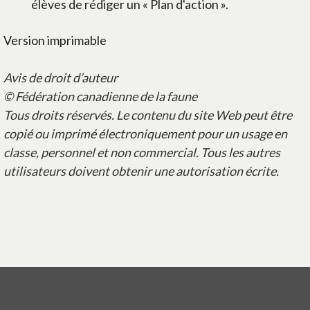
élèves de rédiger un « Plan d'action ».
Version imprimable
Avis de droit d’auteur
© Fédération canadienne de la faune
Tous droits réservés. Le contenu du site Web peut être
copié ou imprimé électroniquement pour un usage en
classe, personnel et non commercial. Tous les autres
utilisateurs doivent obtenir une autorisation écrite.