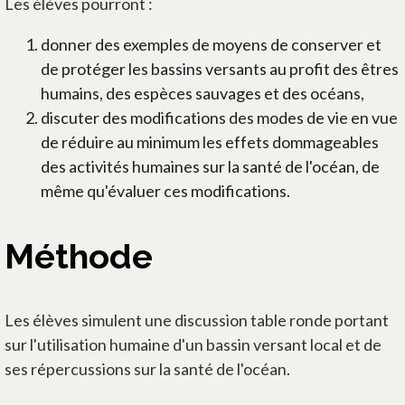
Les élèves pourront :
donner des exemples de moyens de conserver et
de protéger les bassins versants au profit des êtres
humains, des espèces sauvages et des océans,
discuter des modifications des modes de vie en vue
de réduire au minimum les effets dommageables
des activités humaines sur la santé de l'océan, de
même qu'évaluer ces modifications.
Méthode
Les élèves simulent une discussion table ronde portant
sur l'utilisation humaine d'un bassin versant local et de
ses répercussions sur la santé de l'océan.