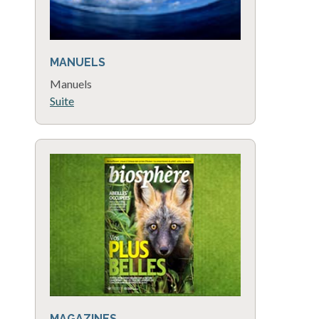
MANUELS
Manuels
Suite
MAGAZINES