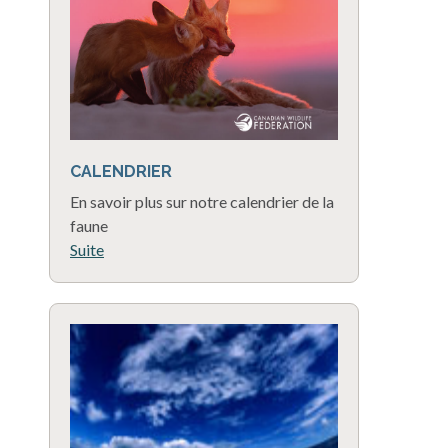
CALENDRIER
En savoir plus sur notre calendrier de la
faune
Suite