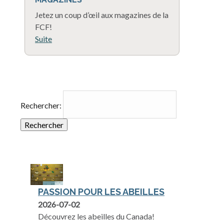
Jetez un coup d’œil aux magazines de la
FCF!
Suite
Rechercher:
PASSION POUR LES ABEILLES
2026-07-02
Découvrez les abeilles du Canada!