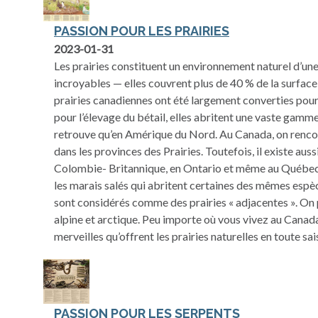
PASSION POUR LES PRAIRIES
2023-01-31
Les prairies constituent un environnement naturel d’une 
incroyables — elles couvrent plus de 40 % de la surface
prairies canadiennes ont été largement converties pour 
pour l’élevage du bétail, elles abritent une vaste gamm
retrouve qu’en Amérique du Nord. Au Canada, on renco
dans les provinces des Prairies. Toutefois, il existe aus
Colombie- Britannique, en Ontario et même au Québec. 
les marais salés qui abritent certaines des mêmes espèc
sont considérés comme des prairies « adjacentes ». On 
alpine et arctique. Peu importe où vous vivez au Canada
merveilles qu’offrent les prairies naturelles en toute sai
PASSION POUR LES SERPENTS