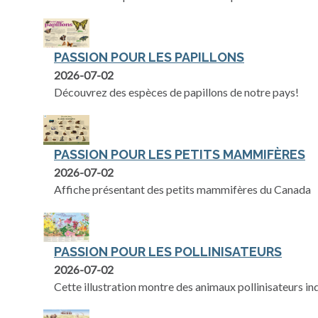
PASSION POUR LES PAPILLONS
2026-07-02
Découvrez des espèces de papillons de notre pays!
PASSION POUR LES PETITS MAMMIFÈRES
2026-07-02
Affiche présentant des petits mammifères du Canada
PASSION POUR LES POLLINISATEURS
2026-07-02
Cette illustration montre des animaux pollinisateurs i