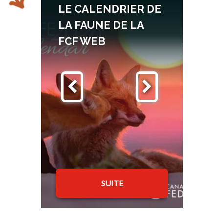
LE CALENDRIER DE
LA FAUNE DE LA
FCF WEB
SUITE