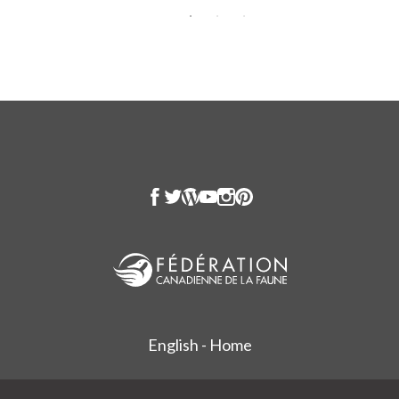
English - Home