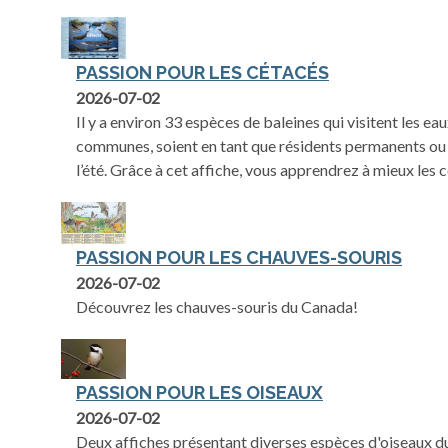
PASSION POUR LES CÉTACÉS
2026-07-02
Il y a environ 33 espèces de baleines qui visitent les e
communes, soient en tant que résidents permanents ou 
l’été. Grâce à cet affiche, vous apprendrez à mieux les
PASSION POUR LES CHAUVES-SOURIS
2026-07-02
Découvrez les chauves-souris du Canada!
PASSION POUR LES OISEAUX
2026-07-02
Deux affiches présentant diverses espèces d'oiseaux 