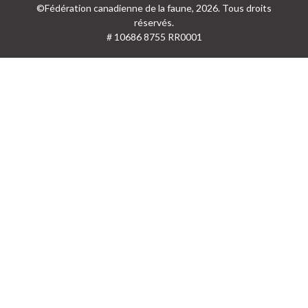
©Fédération canadienne de la faune, 2026. Tous droits
réservés.
# 10686 8755 RR0001