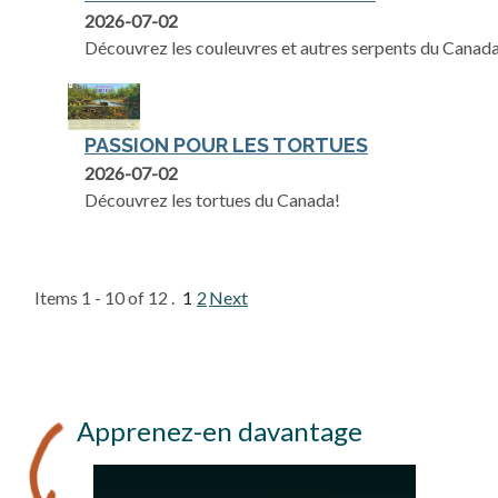
2026-07-02
Découvrez les couleuvres et autres serpents du Canada
PASSION POUR LES TORTUES
2026-07-02
Découvrez les tortues du Canada!
Items 1 - 10 of 12 .
1
2
Next
Apprenez-en davantage