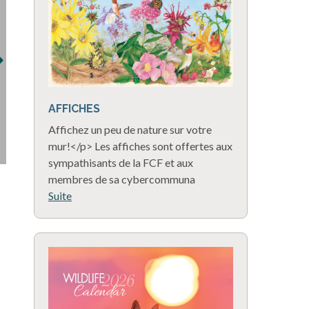
AFFICHES
Affichez un peu de nature sur votre
mur!</p> Les affiches sont offertes aux
sympathisants de la FCF et aux
membres de sa cybercommuna
Suite