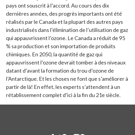
pays ont souscrit à l’accord. Au cours des dix
dernières années, des progrès importants ont été
réalisés par le Canada et la plupart des autres pays
industrialisés dans l’élimination de l’utilisation de gaz
qui appauvrissent l’ozone. Le Canada a réduit de 95
% sa production et son importation de produits
chimiques. En 2050, la quantité de gaz qui
appauvrissent l’ozone devrait tomber à des niveaux
datant d’avant la formation du trou d’ozone de
l’Antarctique. Et les choses ne font que s’améliorer à
partir de là! En effet, les experts s’attendent à un
rétablissement complet d’ici à la fin du 21e siècle.