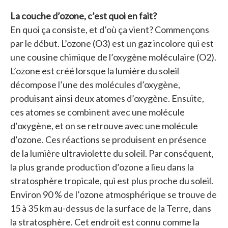
La couche d’ozone, c’est quoi en fait?
En quoi ça consiste, et d’où ça vient? Commençons
par le début. L’ozone (O3) est un gaz incolore qui est
une cousine chimique de l’oxygène moléculaire (O2).
L’ozone est créé lorsque la lumière du soleil
décompose l’une des molécules d’oxygène,
produisant ainsi deux atomes d’oxygène. Ensuite,
ces atomes se combinent avec une molécule
d’oxygène, et on se retrouve avec une molécule
d’ozone. Ces réactions se produisent en présence
de la lumière ultraviolette du soleil. Par conséquent,
la plus grande production d’ozone a lieu dans la
stratosphère tropicale, qui est plus proche du soleil.
Environ 90 % de l’ozone atmosphérique se trouve de
15 à 35 km au-dessus de la surface de la Terre, dans
la stratosphère. Cet endroit est connu comme la