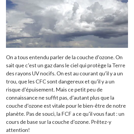
On a tous entendu parler de la couche d’ozone. On
sait que c’est un gaz dans le ciel qui protège la Terre
des rayons UV nocifs. On est au courant qu’il y a un
trou, que les CFC sont dangereux et qu’il y a un
risque d’épuisement. Mais ce petit peu de
connaissance ne suffit pas, d’autant plus que la
couche d’ozone est vitale pour le bien-être de notre
planète. Pas de souci, la FCF a ce qu’il vous faut : un
cours de base sur la couche d’ozone. Prêtez-y
attention!