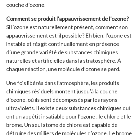
couche d’ozone.
Comment se produit l’appauvrissement de l’ozone?
Si l’ozone est naturellement présent, comment son
appauvrissement est-il possible? Eh bien, l’ozone est
instable et réagit continuellement en présence
d’une grande variété de substances chimiques
naturelles et artificielles dans la stratosphère. À
chaque réaction, une molécule d’ozone se perd.
Une fois libérés dans l’atmosphère, les produits
chimiques résiduels montent jusqu’à la couche
d’ozone, où ils sont décomposés par les rayons
ultraviolets. Il existe deux substances chimiques qui
ont un appétit insatiable pour l’ozone : le chlore et le
brome. Un seul atome de chlore est capable de
détruire des milliers de molécules d’ozone. Le brome