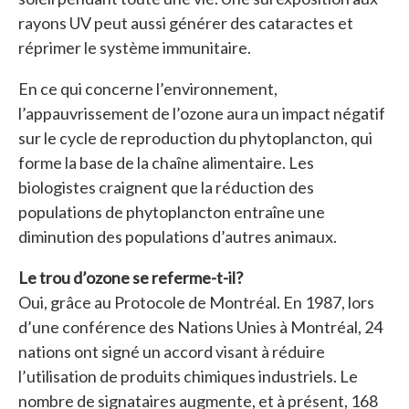
rayons UV peut aussi générer des cataractes et
réprimer le système immunitaire.
En ce qui concerne l’environnement,
l’appauvrissement de l’ozone aura un impact négatif
sur le cycle de reproduction du phytoplancton, qui
forme la base de la chaîne alimentaire. Les
biologistes craignent que la réduction des
populations de phytoplancton entraîne une
diminution des populations d’autres animaux.
Le trou d’ozone se referme-t-il?
Oui, grâce au Protocole de Montréal. En 1987, lors
d’une conférence des Nations Unies à Montréal, 24
nations ont signé un accord visant à réduire
l’utilisation de produits chimiques industriels. Le
nombre de signataires augmente, et à présent, 168