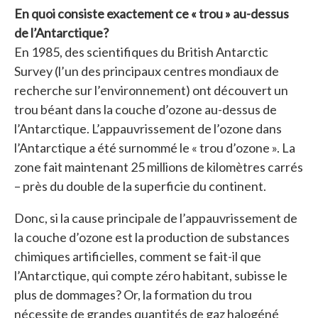
En quoi consiste exactement ce « trou » au-dessus
de l’Antarctique?
En 1985, des scientifiques du British Antarctic
Survey (l’un des principaux centres mondiaux de
recherche sur l’environnement) ont découvert un
trou béant dans la couche d’ozone au-dessus de
l’Antarctique. L’appauvrissement de l’ozone dans
l’Antarctique a été surnommé le « trou d’ozone ». La
zone fait maintenant 25 millions de kilomètres carrés
– près du double de la superficie du continent.
Donc, si la cause principale de l’appauvrissement de
la couche d’ozone est la production de substances
chimiques artificielles, comment se fait-il que
l’Antarctique, qui compte zéro habitant, subisse le
plus de dommages? Or, la formation du trou
nécessite de grandes quantités de gaz halogéné