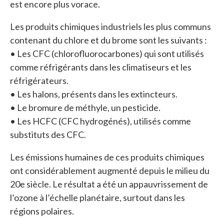
est encore plus vorace.
Les produits chimiques industriels les plus communs
contenant du chlore et du brome sont les suivants :
• Les CFC (chlorofluorocarbones) qui sont utilisés
comme réfrigérants dans les climatiseurs et les
réfrigérateurs.
• Les halons, présents dans les extincteurs.
• Le bromure de méthyle, un pesticide.
• Les HCFC (CFC hydrogénés), utilisés comme
substituts des CFC.
Les émissions humaines de ces produits chimiques
ont considérablement augmenté depuis le milieu du
20e siècle. Le résultat a été un appauvrissement de
l’ozone à l’échelle planétaire, surtout dans les
régions polaires.