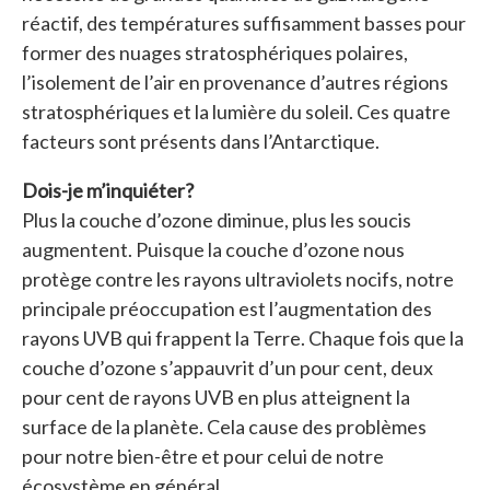
réactif, des températures suffisamment basses pour
former des nuages stratosphériques polaires,
l’isolement de l’air en provenance d’autres régions
stratosphériques et la lumière du soleil. Ces quatre
facteurs sont présents dans l’Antarctique.
Dois-je m’inquiéter?
Plus la couche d’ozone diminue, plus les soucis
augmentent. Puisque la couche d’ozone nous
protège contre les rayons ultraviolets nocifs, notre
principale préoccupation est l’augmentation des
rayons UVB qui frappent la Terre. Chaque fois que la
couche d’ozone s’appauvrit d’un pour cent, deux
pour cent de rayons UVB en plus atteignent la
surface de la planète. Cela cause des problèmes
pour notre bien-être et pour celui de notre
écosystème en général.