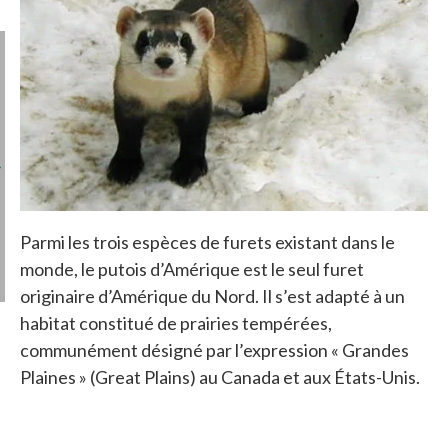
Parmi les trois espèces de furets existant dans le
monde, le putois d’Amérique est le seul furet
originaire d’Amérique du Nord. Il s’est adapté à un
habitat constitué de prairies tempérées,
communément désigné par l’expression « Grandes
Plaines » (Great Plains) au Canada et aux États-Unis.