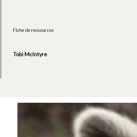
Fiche de ressources
Tobi McIntyre