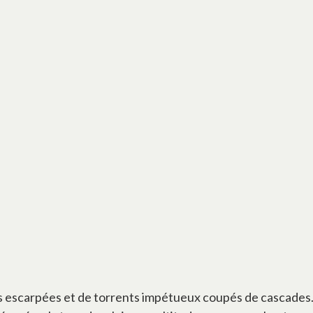
es escarpées et de torrents impétueux coupés de cascades. 