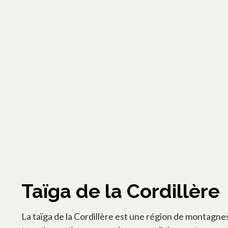
Taïga de la Cordillère
La taïga de la Cordillère est une région de montagn