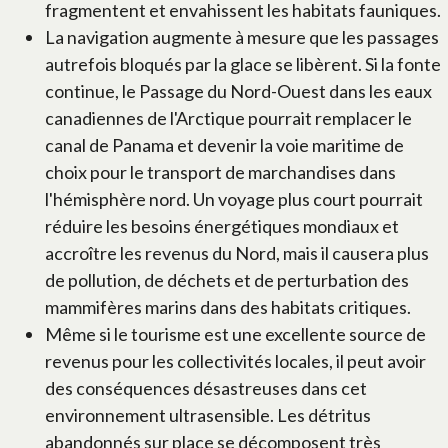
fragmentent et envahissent les habitats fauniques.
La navigation augmente à mesure que les passages
autrefois bloqués par la glace se libèrent. Si la fonte
continue, le Passage du Nord-Ouest dans les eaux
canadiennes de l'Arctique pourrait remplacer le
canal de Panama et devenir la voie maritime de
choix pour le transport de marchandises dans
l'hémisphère nord. Un voyage plus court pourrait
réduire les besoins énergétiques mondiaux et
accroître les revenus du Nord, mais il causera plus
de pollution, de déchets et de perturbation des
mammifères marins dans des habitats critiques.
Même si le tourisme est une excellente source de
revenus pour les collectivités locales, il peut avoir
des conséquences désastreuses dans cet
environnement ultrasensible. Les détritus
abandonnés sur place se décomposent très