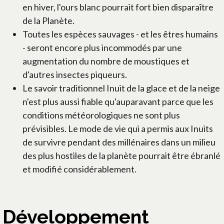
en hiver, l'ours blanc pourrait fort bien disparaître
de la Planète.
Toutes les espèces sauvages - et les êtres humains
- seront encore plus incommodés par une
augmentation du nombre de moustiques et
d'autres insectes piqueurs.
Le savoir traditionnel Inuit de la glace et de la neige
n'est plus aussi fiable qu'auparavant parce que les
conditions météorologiques ne sont plus
prévisibles. Le mode de vie qui a permis aux Inuits
de survivre pendant des millénaires dans un milieu
des plus hostiles de la planète pourrait être ébranlé
et modifié considérablement.
Développement