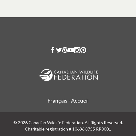
Français - Accueil
© 2026 Canadian Wildlife Federation. All Rights Reserved.
Charitable registration # 10686 8755 RR0001