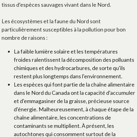
tissus d'espèces sauvages vivant dans le Nord.
Les écosystèmes et la faune du Nord sont
particulièrement susceptibles à la pollution pour bon
nombre de raisons :
La faible lumière solaire et les températures
froides ralentissent la décomposition des polluants
chimiques et des hydrocarbures, de sorte qu'ils
restent plus longtemps dans l'environnement.
Les espèces qui font partie de la chaîne alimentaire
dans le Nord du Canada ont la capacité d'accumuler
et d'emmagasiner de la graisse, précieuse source
d'énergie. Malheureusement, à chaque étape de la
chaîne alimentaire, les concentrations de
contaminants se multiplient. À présent, les
autochtones qui consomment surtout de la