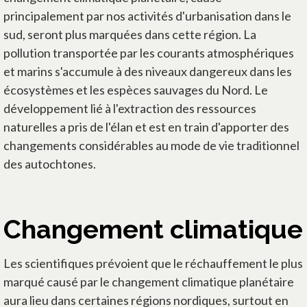
principalement par nos activités d'urbanisation dans le
sud, seront plus marquées dans cette région. La
pollution transportée par les courants atmosphériques
et marins s'accumule à des niveaux dangereux dans les
écosystèmes et les espèces sauvages du Nord. Le
développement lié à l'extraction des ressources
naturelles a pris de l'élan et est en train d'apporter des
changements considérables au mode de vie traditionnel
des autochtones.
Changement climatique
Les scientifiques prévoient que le réchauffement le plus
marqué causé par le changement climatique planétaire
aura lieu dans certaines régions nordiques, surtout en