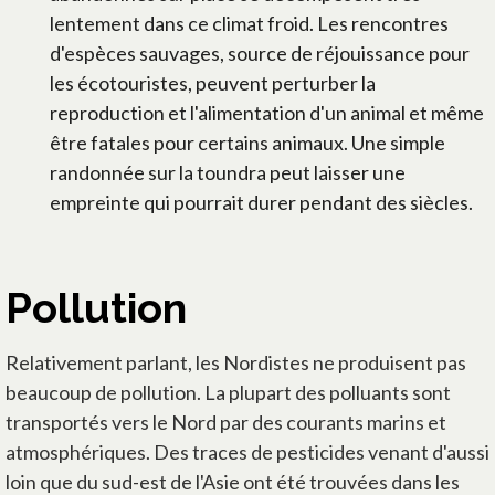
lentement dans ce climat froid. Les rencontres
d'espèces sauvages, source de réjouissance pour
les écotouristes, peuvent perturber la
reproduction et l'alimentation d'un animal et même
être fatales pour certains animaux. Une simple
randonnée sur la toundra peut laisser une
empreinte qui pourrait durer pendant des siècles.
Pollution
Relativement parlant, les Nordistes ne produisent pas
beaucoup de pollution. La plupart des polluants sont
transportés vers le Nord par des courants marins et
atmosphériques. Des traces de pesticides venant d'aussi
loin que du sud-est de l'Asie ont été trouvées dans les