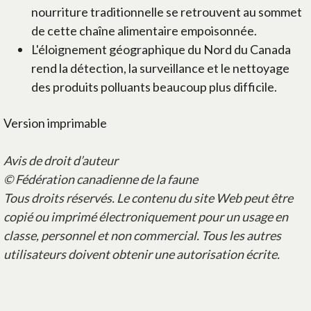
nourriture traditionnelle se retrouvent au sommet
de cette chaîne alimentaire empoisonnée.
L'éloignement géographique du Nord du Canada
rend la détection, la surveillance et le nettoyage
des produits polluants beaucoup plus difficile.
Version imprimable
Avis de droit d’auteur
© Fédération canadienne de la faune
Tous droits réservés. Le contenu du site Web peut être
copié ou imprimé électroniquement pour un usage en
classe, personnel et non commercial. Tous les autres
utilisateurs doivent obtenir une autorisation écrite.