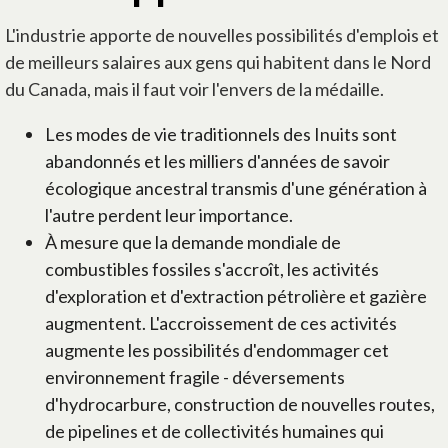
L'industrie apporte de nouvelles possibilités d'emplois et
de meilleurs salaires aux gens qui habitent dans le Nord
du Canada, mais il faut voir l'envers de la médaille.
Les modes de vie traditionnels des Inuits sont
abandonnés et les milliers d'années de savoir
écologique ancestral transmis d'une génération à
l'autre perdent leur importance.
À mesure que la demande mondiale de
combustibles fossiles s'accroît, les activités
d'exploration et d'extraction pétrolière et gazière
augmentent. L'accroissement de ces activités
augmente les possibilités d'endommager cet
environnement fragile - déversements
d'hydrocarbure, construction de nouvelles routes,
de pipelines et de collectivités humaines qui