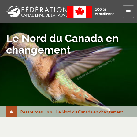
Le Nord du Canada en
changement
>
Ressources
Le Nord du Canada en changement