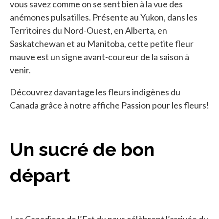
vous savez comme on se sent bien à la vue des
anémones pulsatilles. Présente au Yukon, dans les
Territoires du Nord-Ouest, en Alberta, en
Saskatchewan et au Manitoba, cette petite fleur
mauve est un signe avant-coureur de la saison à
venir.
Découvrez davantage les fleurs indigènes du
Canada grâce à notre affiche Passion pour les fleurs!
Un sucré de bon
départ
Les Canadiens de l’Est du pays célèbrent l’arrivée du