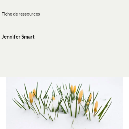
Fiche de ressources
Jennifer Smart