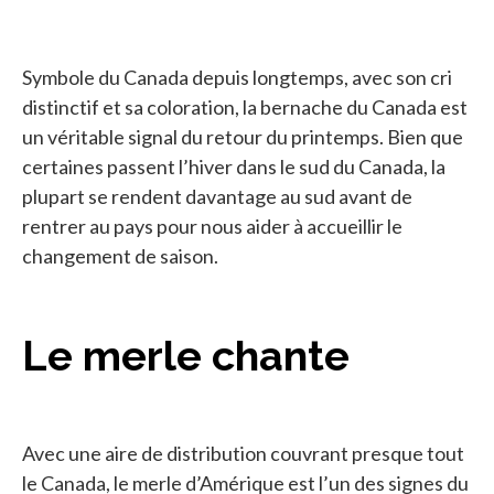
Symbole du Canada depuis longtemps, avec son cri
distinctif et sa coloration, la bernache du Canada est
un véritable signal du retour du printemps. Bien que
certaines passent l’hiver dans le sud du Canada, la
plupart se rendent davantage au sud avant de
rentrer au pays pour nous aider à accueillir le
changement de saison.
Le merle chante
Avec une aire de distribution couvrant presque tout
le Canada, le merle d’Amérique est l’un des signes du