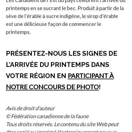
printemps en se sucrant le bec. Produit à partir de la
sève de l’érable à sucre indigène, le sirop d’érable
est une délicieuse façon de commencer le
printemps.
PRÉSENTEZ-NOUS LES SIGNES DE
L’ARRIVÉE DU PRINTEMPS DANS
PARTICIPANT À
VOTRE RÉGION EN
NOTRE CONCOURS DE PHOTO
!
Avis de droit d’auteur
© Fédération canadienne de la faune
Tous droits réservés. Le contenu du site Web peut
être copié ou imprimé électroniquement pour un