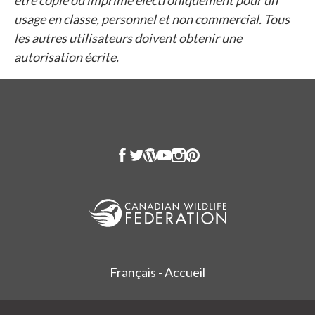
usage en classe, personnel et non commercial. Tous
les autres utilisateurs doivent obtenir une
autorisation écrite.
Français - Accueil