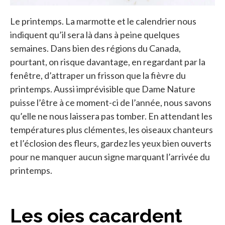
Le printemps. La marmotte et le calendrier nous
indiquent qu’il sera là dans à peine quelques
semaines. Dans bien des régions du Canada,
pourtant, on risque davantage, en regardant par la
fenêtre, d’attraper un frisson que la fièvre du
printemps. Aussi imprévisible que Dame Nature
puisse l’être à ce moment-ci de l’année, nous savons
qu’elle ne nous laissera pas tomber. En attendant les
températures plus clémentes, les oiseaux chanteurs
et l’éclosion des fleurs, gardez les yeux bien ouverts
pour ne manquer aucun signe marquant l’arrivée du
printemps.
Les oies cacardent