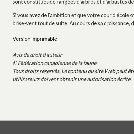
sont constitués de rangées d'arbres et d'arbustes de
Si vous avez de l'ambition et que votre cour d'école 
brise-vent tout de suite. Au cours de sa croissance, d
Version imprimable
Avis de droit d’auteur
© Fédération canadienne de la faune
Tous droits réservés. Le contenu du site Web peut êt
utilisateurs doivent obtenir une autorisation écrite.