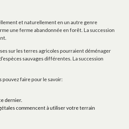
uellement et naturellement en un autre genre
forme une ferme abandonnée en forêt. La succession
nt.
ses sur les terres agricoles pourraient déménager
 d'espèces sauvages différentes. La succession
 pouvez faire pour le savoir:
ce dernier.
étales commencent à utiliser votre terrain