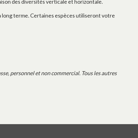
son des diversités verticale et horizontale.
 à long terme. Certaines espèces utiliseront votre
sse, personnel et non commercial. Tous les autres