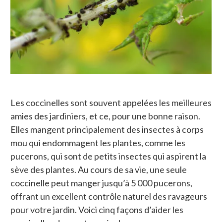
Les coccinelles sont souvent appelées les meilleures
amies des jardiniers, et ce, pour une bonne raison.
Elles mangent principalement des insectes à corps
mou qui endommagent les plantes, comme les
pucerons, qui sont de petits insectes qui aspirent la
sève des plantes. Au cours de sa vie, une seule
coccinelle peut manger jusqu’à 5 000 pucerons,
offrant un excellent contrôle naturel des ravageurs
pour votre jardin. Voici cinq façons d’aider les