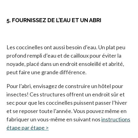
5. FOURNISSEZ DE L’EAU ET UN ABRI
Les coccinelles ont aussi besoin d’eau. Un plat peu
profond rempli d’eau et de cailloux pour éviter la
noyade, placé dans un endroit ensoleillé et abrité,
peut faire une grande différence.
Pour l’abri, envisagez de construire un hôtel pour
insectes! Ces structures offrent un endroit sûr et
sec pour que les coccinelles puissent passer l’hiver
et se reposer toute l’année. Vous pouvez même en
fabriquer un vous-même en suivant nos
instructions
étape par étape >