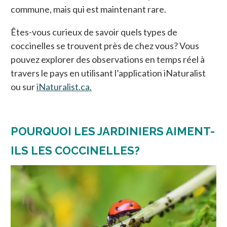
commune, mais qui est maintenant rare.
Êtes-vous curieux de savoir quels types de
coccinelles se trouvent près de chez vous? Vous
pouvez explorer des observations en temps réel à
travers le pays en utilisant l’application iNaturalist
ou sur
iNaturalist.ca.
POURQUOI LES JARDINIERS AIMENT-
ILS LES COCCINELLES?