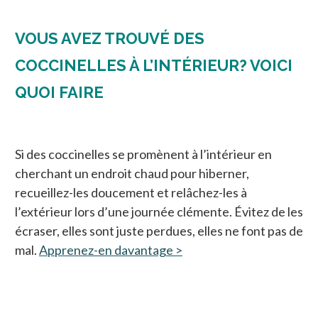
VOUS AVEZ TROUVÉ DES
COCCINELLES À L’INTÉRIEUR? VOICI
QUOI FAIRE
Si des coccinelles se promènent à l’intérieur en
cherchant un endroit chaud pour hiberner,
recueillez-les doucement et relâchez-les à
l’extérieur lors d’une journée clémente. Évitez de les
écraser, elles sont juste perdues, elles ne font pas de
mal.
Apprenez-en davantage >