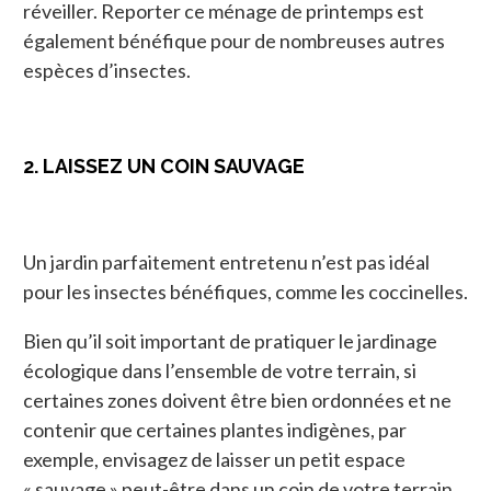
réveiller. Reporter ce ménage de printemps est
également bénéfique pour de nombreuses autres
espèces d’insectes.
2. LAISSEZ UN COIN SAUVAGE
Un jardin parfaitement entretenu n’est pas idéal
pour les insectes bénéfiques, comme les coccinelles.
Bien qu’il soit important de pratiquer le jardinage
écologique dans l’ensemble de votre terrain, si
certaines zones doivent être bien ordonnées et ne
contenir que certaines plantes indigènes, par
exemple, envisagez de laisser un petit espace
« sauvage » peut-être dans un coin de votre terrain.