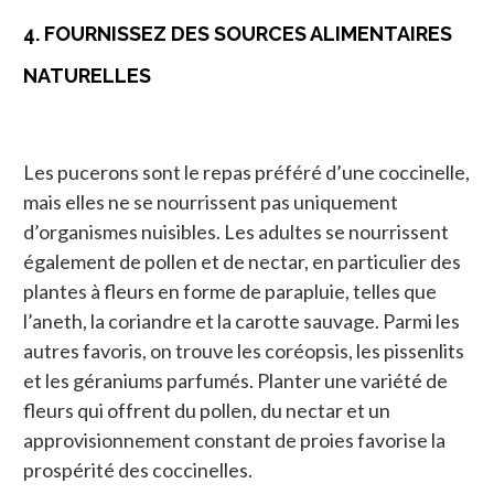
4. FOURNISSEZ DES SOURCES ALIMENTAIRES
NATURELLES
Les pucerons sont le repas préféré d’une coccinelle,
mais elles ne se nourrissent pas uniquement
d’organismes nuisibles. Les adultes se nourrissent
également de pollen et de nectar, en particulier des
plantes à fleurs en forme de parapluie, telles que
l’aneth, la coriandre et la carotte sauvage. Parmi les
autres favoris, on trouve les coréopsis, les pissenlits
et les géraniums parfumés. Planter une variété de
fleurs qui offrent du pollen, du nectar et un
approvisionnement constant de proies favorise la
prospérité des coccinelles.