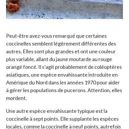
Peut-être avez-vous remarqué que certaines
coccinelles semblent légèrement différentes des
autres. Elles sont plus grandes et ont une couleur
plus variable, allant du jaune moutarde au rouge
orangé foncé. Il s’agit probablement de coléoptères
asiatiques, une espèce envahissante introduite en
Amérique du Nord dans les années 1970 pour aider
à gérer les populations de pucerons. Attention, elles
mordent.
Une autre espèce envahissante typique est la
coccinelle à sept points. Elle supplante les espèces
locales, comme la coccinelle à neuf points, autrefois