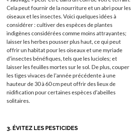
Cela peut fournir de la nourriture et un abri pour les
oiseaux et les insectes. Voici quelques idées à
considérer : cultiver des espèces de plantes
indigènes considérées comme moins attrayantes;
laisser les herbes pousser plus haut, ce qui peut
offrir un habitat pour les oiseaux et une myriade
d’insectes bénéfiques, tels que les lucioles; et
laisser les feuilles mortes sur le sol. De plus, couper
les tiges vivaces de l’année précédente à une
hauteur de 30 à 60 cm peut offrir des lieux de
nidification pour certaines espèces d’abeilles
solitaires.
3. ÉVITEZ LES PESTICIDES