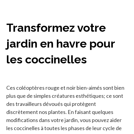
Transformez votre
jardin en havre pour
les coccinelles
Ces coléoptères rouge et noir bien-aimés sont bien
plus que de simples créatures esthétiques; ce sont
des travailleurs dévoués qui protègent
discrètement nos plantes. En faisant quelques
modifications dans votre jardin, vous pouvez aider
les coccinelles à toutes les phases de leur cycle de