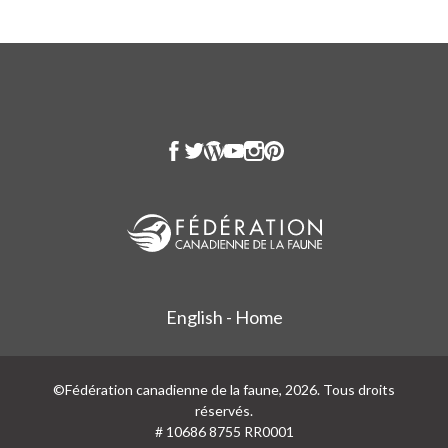
English - Home
©Fédération canadienne de la faune, 2026. Tous droits
réservés.
# 10686 8755 RR0001