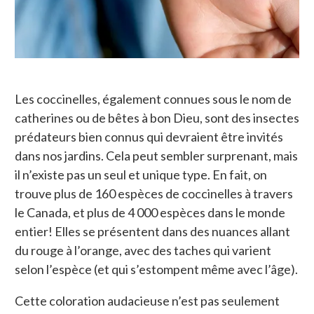
Les coccinelles, également connues sous le nom de
catherines ou de bêtes à bon Dieu, sont des insectes
prédateurs bien connus qui devraient être invités
dans nos jardins. Cela peut sembler surprenant, mais
il n’existe pas un seul et unique type. En fait, on
trouve plus de 160 espèces de coccinelles à travers
le Canada, et plus de 4 000 espèces dans le monde
entier! Elles se présentent dans des nuances allant
du rouge à l’orange, avec des taches qui varient
selon l’espèce (et qui s’estompent même avec l’âge).
Cette coloration audacieuse n’est pas seulement