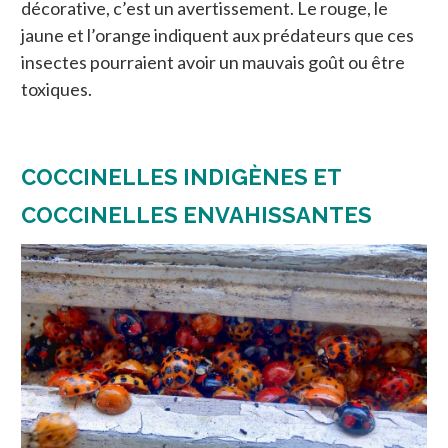
décorative, c’est un avertissement. Le rouge, le
jaune et l’orange indiquent aux prédateurs que ces
insectes pourraient avoir un mauvais goût ou être
toxiques.
COCCINELLES INDIGÈNES ET
COCCINELLES ENVAHISSANTES