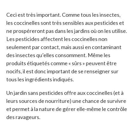
Ceci est très important. Comme tous les insectes,
les coccinelles sont très sensibles aux pesticides et
ne prospéreront pas dans les jardins où on les utilise.
Les pesticides affectent les coccinelles non
seulement par contact, mais aussi en contaminant
des insectes qu’elles consomment. Même les
produits étiquetés comme « sûrs » peuvent être
nocifs, il est donc important de se renseigner sur
tous les ingrédients indiqués.
Un jardin sans pesticides offre aux coccinelles (et à
leurs sources de nourriture) une chance de survivre
et permet à la nature de gérer elle-même le contrôle
des ravageurs.