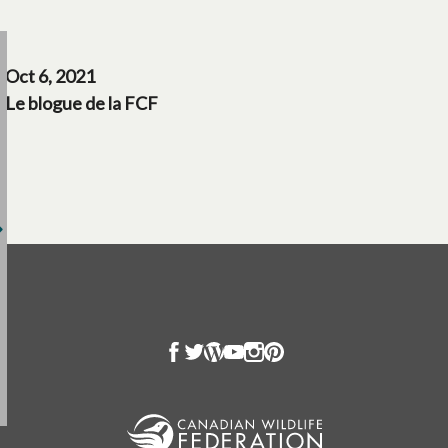
Oct 6, 2021
Le blogue de la FCF