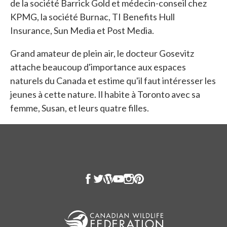
de la société Barrick Gold et médecin-conseil chez
KPMG, la société Burnac, TI Benefits Hull
Insurance, Sun Media et Post Media.
Grand amateur de plein air, le docteur Gosevitz
attache beaucoup d'importance aux espaces
naturels du Canada et estime qu'il faut intéresser les
jeunes à cette nature. Il habite à Toronto avec sa
femme, Susan, et leurs quatre filles.