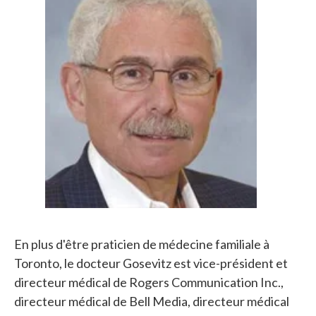
En plus d'être praticien de médecine familiale à
Toronto, le docteur Gosevitz est vice-président et
directeur médical de Rogers Communication Inc.,
directeur médical de Bell Media, directeur médical