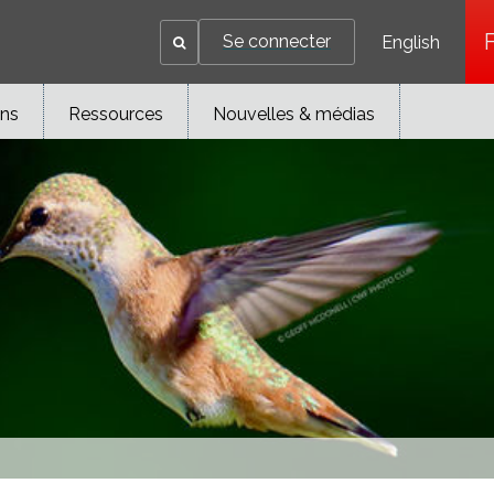
Se connecter
English
ons
Ressources
Nouvelles & médias