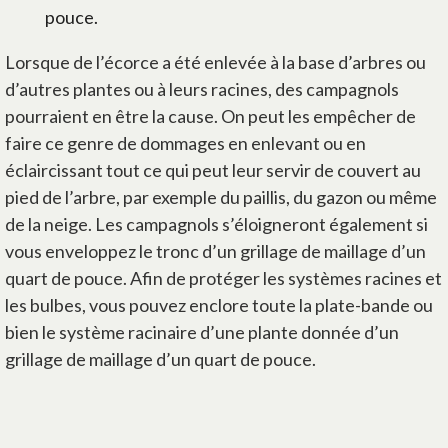
pouce.
Lorsque de l’écorce a été enlevée à la base d’arbres ou
d’autres plantes ou à leurs racines, des campagnols
pourraient en être la cause. On peut les empêcher de
faire ce genre de dommages en enlevant ou en
éclaircissant tout ce qui peut leur servir de couvert au
pied de l’arbre, par exemple du paillis, du gazon ou même
de la neige. Les campagnols s’éloigneront également si
vous enveloppez le tronc d’un grillage de maillage d’un
quart de pouce. Afin de protéger les systèmes racines et
les bulbes, vous pouvez enclore toute la plate-bande ou
bien le système racinaire d’une plante donnée d’un
grillage de maillage d’un quart de pouce.