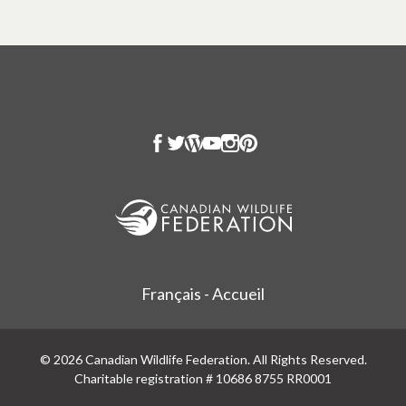
Français - Accueil
© 2026 Canadian Wildlife Federation. All Rights Reserved.
Charitable registration # 10686 8755 RR0001