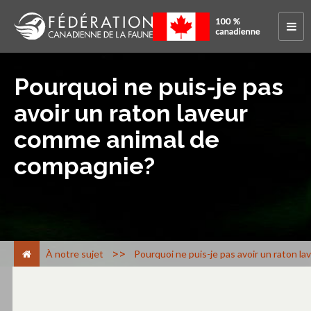
Pourquoi ne puis-je pas
avoir un raton laveur
comme animal de
compagnie?
>
À notre sujet
Pourquoi ne puis-je pas avoir un raton 