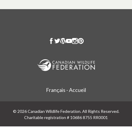
Français - Accueil
© 2026 Canadian Wildlife Federation. All Rights Reserved.
Charitable registration # 10686 8755 RR0001