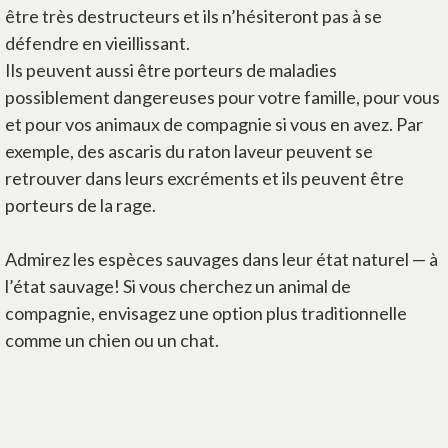
être très destructeurs et ils n’hésiteront pas à se
défendre en vieillissant.
Ils peuvent aussi être porteurs de maladies
possiblement dangereuses pour votre famille, pour vous
et pour vos animaux de compagnie si vous en avez. Par
exemple, des ascaris du raton laveur peuvent se
retrouver dans leurs excréments et ils peuvent être
porteurs de la rage.
Admirez les espèces sauvages dans leur état naturel — à
l’état sauvage! Si vous cherchez un animal de
compagnie, envisagez une option plus traditionnelle
comme un chien ou un chat.