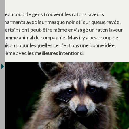
Beaucoup de gens trouvent les ratons laveurs
charmants avec leur masque noir et leur queue rayée.
Certains ont peut-être même envisagé un raton laveur
comme animal de compagnie. Mais il y a beaucoup de
raisons pour lesquelles ce n’est pas une bonne idée,
même avec les meilleures intentions!