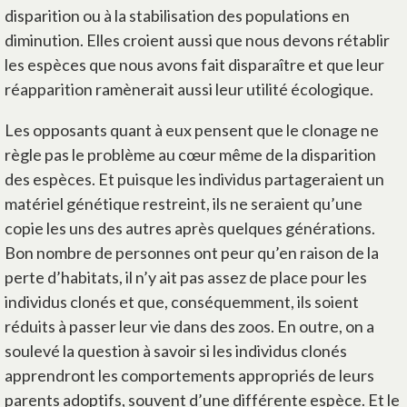
disparition ou à la stabilisation des populations en
diminution. Elles croient aussi que nous devons rétablir
les espèces que nous avons fait disparaître et que leur
réapparition ramènerait aussi leur utilité écologique.
Les opposants quant à eux pensent que le clonage ne
règle pas le problème au cœur même de la disparition
des espèces. Et puisque les individus partageraient un
matériel génétique restreint, ils ne seraient qu’une
copie les uns des autres après quelques générations.
Bon nombre de personnes ont peur qu’en raison de la
perte d’habitats, il n’y ait pas assez de place pour les
individus clonés et que, conséquemment, ils soient
réduits à passer leur vie dans des zoos. En outre, on a
soulevé la question à savoir si les individus clonés
apprendront les comportements appropriés de leurs
parents adoptifs, souvent d’une différente espèce. Et le