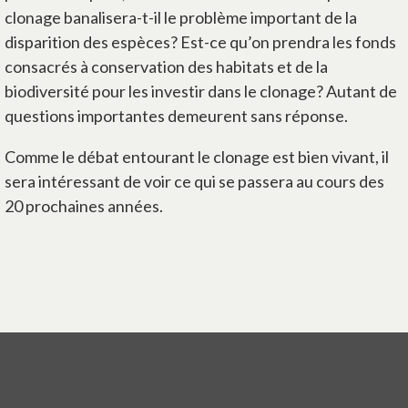
clonage banalisera-t-il le problème important de la
disparition des espèces? Est-ce qu’on prendra les fonds
consacrés à conservation des habitats et de la
biodiversité pour les investir dans le clonage? Autant de
questions importantes demeurent sans réponse.
Comme le débat entourant le clonage est bien vivant, il
sera intéressant de voir ce qui se passera au cours des
20 prochaines années.