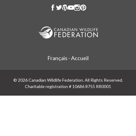
Français - Accueil
© 2026 Canadian Wildlife Federation. All Rights Reserved.
Charitable registration # 10686 8755 RR0001