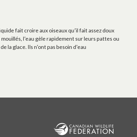
uide fait croire aux oiseaux qu’il fait assez doux
 mouillés, l’eau gèle rapidement sur leurs pattes ou
de la glace. Ils n’ont pas besoin d’eau