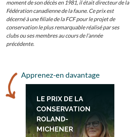
moment de son décès en 1981, il était directeur de la
Fédération canadienne de la faune. Ce prix est
décerné à une filiale de la FCF pour le projet de
conservation le plus remarquable réalisé par ses
clubs ou ses membres au cours de l’année
précédente.
Apprenez-en davantage
LE PRIX DE LA
CONSERVATION
ROLAND-
MICHENER