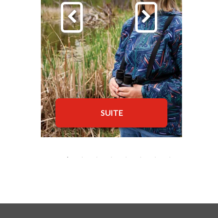
SUITE