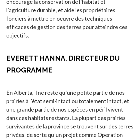
encourage la conservation de l’habitat et
l’agriculture durable, et aide les propriétaires
fonciers à mettre en oeuvre des techniques
efficaces de gestion des terres pour atteindre ces
objectifs.
EVERETT HANNA, DIRECTEUR DU
PROGRAMME
En Alberta, il ne reste qu’une petite partie de nos
prairies à l’état semi-intact ou totalement intact, et
une grande partie de nos espèces en péril vivent
dans ces habitats restants. La plupart des prairies
survivantes de la province se trouvent sur des terres
privées, de sorte qu’un projet comme Operation