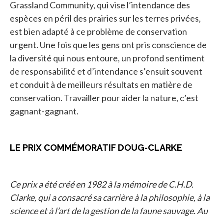
Grassland Community, qui vise l’intendance des
espèces en péril des prairies sur les terres privées,
est bien adapté à ce problème de conservation
urgent. Une fois que les gens ont pris conscience de
la diversité qui nous entoure, un profond sentiment
de responsabilité et d’intendance s’ensuit souvent
et conduit à de meilleurs résultats en matière de
conservation. Travailler pour aider la nature, c’est
gagnant-gagnant.
LE PRIX COMMÉMORATIF DOUG-CLARKE
Ce prix a été créé en 1982 à la mémoire de C.H.D.
Clarke, qui a consacré sa carrière à la philosophie, à la
science et à l’art de la gestion de la faune sauvage. Au