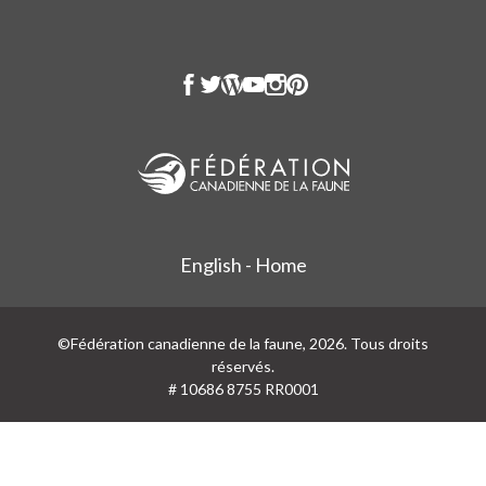
English - Home
©Fédération canadienne de la faune, 2026. Tous droits
réservés.
# 10686 8755 RR0001