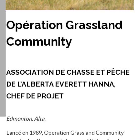
Opération Grassland
Community
ASSOCIATION DE CHASSE ET PÊCHE
DE L’ALBERTA EVERETT HANNA,
CHEF DE PROJET
Edmonton, Alta.
Lancé en 1989, Operation Grassland Community