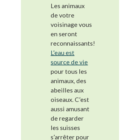
Les animaux
de votre
voisinage vous
en seront
reconnaissants!
L’eau est
source de vie
pour tous les
animaux, des
abeilles aux
oiseaux. C’est
aussi amusant
de regarder
les suisses
s’arrêter pour