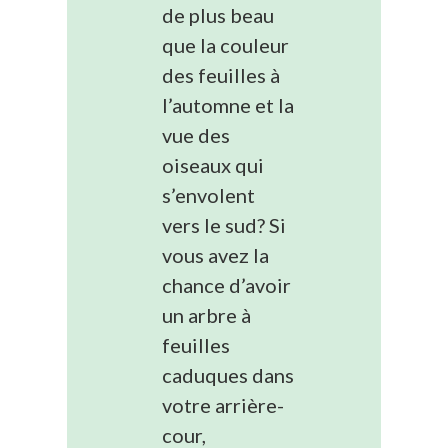
de plus beau
que la couleur
des feuilles à
l’automne et la
vue des
oiseaux qui
s’envolent
vers le sud? Si
vous avez la
chance d’avoir
un arbre à
feuilles
caduques dans
votre arrière-
cour,