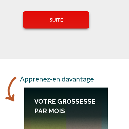
SUITE
Apprenez-en davantage
VOTRE GROSSESSE
PAR MOIS