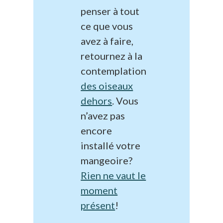
penser à tout
ce que vous
avez à faire,
retournez à la
contemplation
des oiseaux
dehors
. Vous
n’avez pas
encore
installé votre
mangeoire?
Rien ne vaut le
moment
présent
!