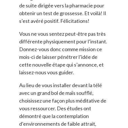
de suite dirigée vers la pharmacie pour
obtenir un test de grossesse. Et voilà! Il
s’est avéré positif. Félicitations!
Vous ne vous sentez peut-être pas très
différente physiquement pour l’instant.
Donnez-vous donc comme mission ce
mois-ci de laisser pénétrer l’idée de
cette nouvelle étape qui s’annonce, et
laissez-nous vous guider.
Au lieu de vous installer devant la télé
avec un grand bol de maïs soufflé,
choisissez une façon plus méditative de
vous ressourcer. Des études ont
démontré que la contemplation
d’environnements de faible attrait,