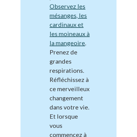
Observez les
mésanges, les
cardinaux et
les moineaux à
la mangeoire
.
Prenez de
grandes
respirations.
Réfléchissez à
ce merveilleux
changement
dans votre vie.
Et lorsque
vous
commencez à