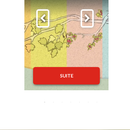
SUITE