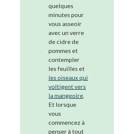
quelques
minutes pour
vous asseoir
avec un verre
de cidre de
pommes et
contempler
les feuilles et
les oiseaux qui
voltigent vers
la mangeoire
.
Et lorsque
vous
commencez à
penser à tout