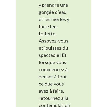
y prendre une
gorgée d’eau
et les merles y
faire leur
toilette.
Assoyez-vous
et jouissez du
spectacle! Et
lorsque vous
commencez à
penser à tout
ce que vous
avez à faire,
retournez à la
contemplation