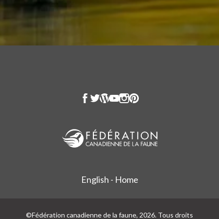
English - Home
©Fédération canadienne de la faune, 2026. Tous droits