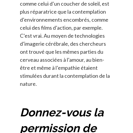
comme celui d’un coucher de soleil, est
plus réparatrice que la contemplation
d’environnements encombrés, comme
celui des films d’action, par exemple.
C’est vrai. Au moyen de technologies
d’imagerie cérébrale, des chercheurs
ont trouvé que les mêmes parties du
cerveau associées à l’amour, au bien-
être et même à l’empathie étaient
stimulées durant la contemplation de la
nature.
Donnez-vous la
permission de