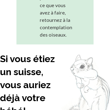
ce que vous
avez à faire,
retournez à la
contemplation
des oiseaux.
Si vous étiez
un suisse,
vous auriez
déjà votre