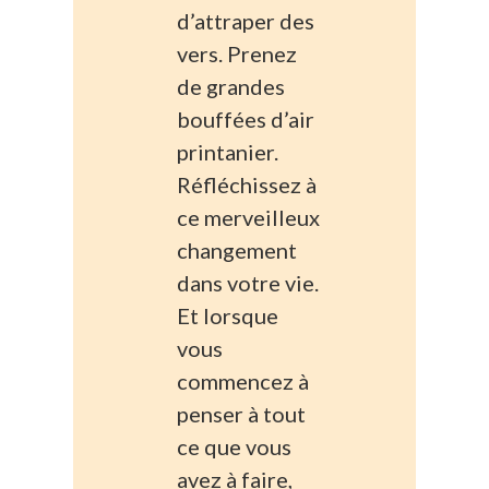
d’attraper des
vers. Prenez
de grandes
bouffées d’air
printanier.
Réfléchissez à
ce merveilleux
changement
dans votre vie.
Et lorsque
vous
commencez à
penser à tout
ce que vous
avez à faire,