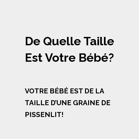
De Quelle Taille
Est Votre Bébé?
VOTRE BÉBÉ EST DE LA
TAILLE D’UNE GRAINE DE
PISSENLIT!