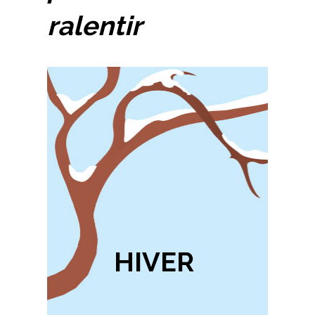
ralentir
HIVER