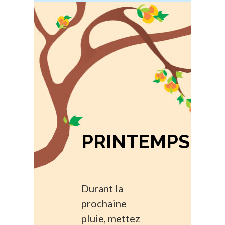
PRINTEMPS
Durant la
prochaine
pluie, mettez