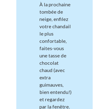
À la prochaine
tombée de
neige, enfilez
votre chandail
le plus
confortable,
faites-vous
une tasse de
chocolat
chaud (avec
extra
guimauves,
bien entendu!)
et regardez
par la fenêtre.