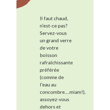
Il faut chaud,
n’est-ce pas?
Servez-vous
un grand verre
de votre
boisson
rafraîchissante
préférée
(comme de
l’eau au
concombre….miam!),
assoyez-vous
dehors et