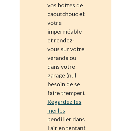
vos bottes de
caoutchouc et
votre
imperméable
et rendez-
vous sur votre
véranda ou
dans votre
garage (nul
besoin de se
faire tremper).
Regardez les
merles
pendiller dans
l’air en tentant