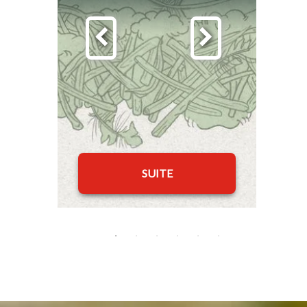
SUITE