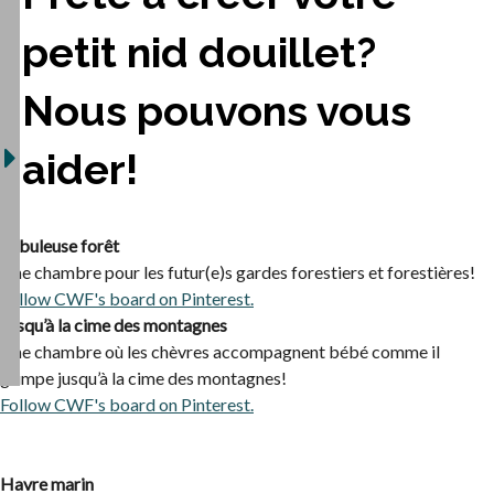
petit nid douillet?
Nous pouvons vous
aider!
Fabuleuse forêt
Une chambre pour les futur(e)s gardes forestiers et forestières!
Follow CWF's board on Pinterest.
Jusqu’à la cime des montagnes
Une chambre où les chèvres accompagnent bébé comme il
grimpe jusqu’à la cime des montagnes!
Follow CWF's board on Pinterest.
Havre marin