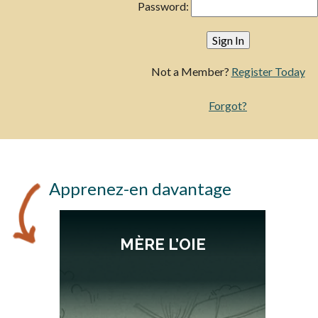
Password:
Not a Member?
Register Today
Forgot?
Apprenez-en davantage
MÈRE L’OIE