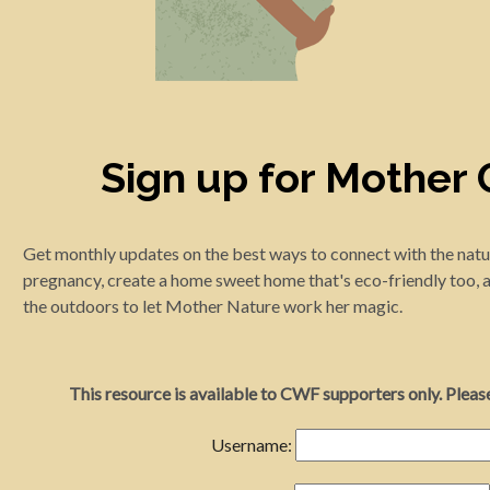
Sign up for Mother
Get monthly updates on the best ways to connect with the natu
pregnancy, create a home sweet home that's eco-friendly too, a
the outdoors to let Mother Nature work her magic.
This resource is available to CWF supporters only. Please 
Username: