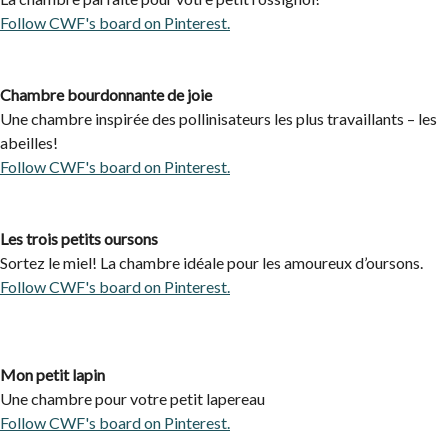
Follow CWF's board on Pinterest.
Chambre bourdonnante de joie
Une chambre inspirée des pollinisateurs les plus travaillants – les
abeilles!
Follow CWF's board on Pinterest.
Les trois petits oursons
Sortez le miel! La chambre idéale pour les amoureux d’oursons.
Follow CWF's board on Pinterest.
Mon petit lapin
Une chambre pour votre petit lapereau
Follow CWF's board on Pinterest.