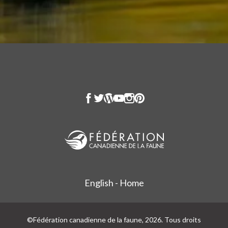
English - Home
©Fédération canadienne de la faune, 2026. Tous droits