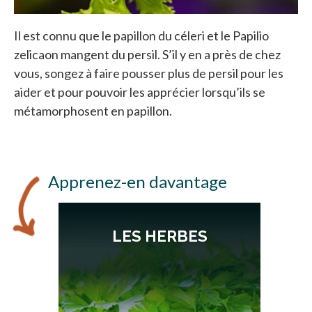
Il est connu que le papillon du céleri et le Papilio
zelicaon mangent du persil. S’il y en a près de chez
vous, songez à faire pousser plus de persil pour les
aider et pour pouvoir les apprécier lorsqu’ils se
métamorphosent en papillon.
Apprenez-en davantage
LES HERBES