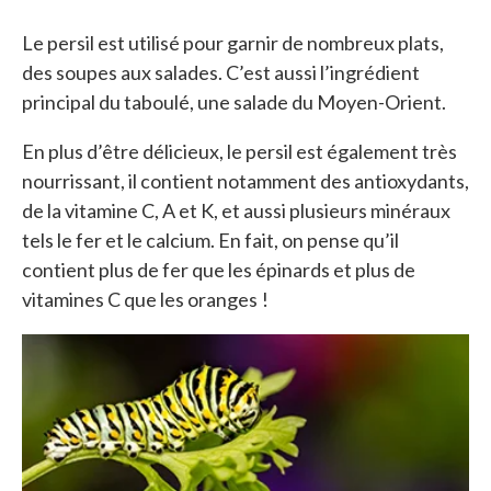
Le persil est utilisé pour garnir de nombreux plats,
des soupes aux salades. C’est aussi l’ingrédient
principal du taboulé, une salade du Moyen-Orient.
En plus d’être délicieux, le persil est également très
nourrissant, il contient notamment des antioxydants,
de la vitamine C, A et K, et aussi plusieurs minéraux
tels le fer et le calcium. En fait, on pense qu’il
contient plus de fer que les épinards et plus de
vitamines C que les oranges !