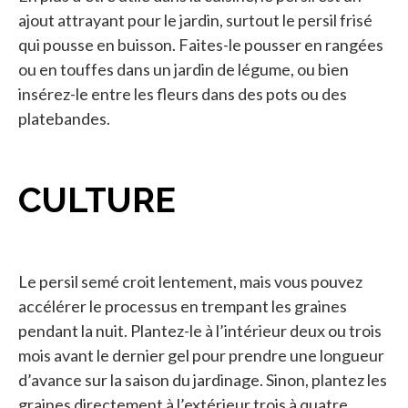
ajout attrayant pour le jardin, surtout le persil frisé
qui pousse en buisson. Faites-le pousser en rangées
ou en touffes dans un jardin de légume, ou bien
insérez-le entre les fleurs dans des pots ou des
platebandes.
CULTURE
Le persil semé croit lentement, mais vous pouvez
accélérer le processus en trempant les graines
pendant la nuit. Plantez-le à l’intérieur deux ou trois
mois avant le dernier gel pour prendre une longueur
d’avance sur la saison du jardinage. Sinon, plantez les
graines directement à l’extérieur trois à quatre