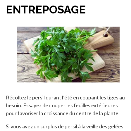
ENTREPOSAGE
Récoltez le persil durant l’été en coupant les tiges au
besoin. Essayez de couper les feuilles extérieures
pour favoriser la croissance du centre de la plante.
Si vous avez un surplus de persil à la veille des gelées