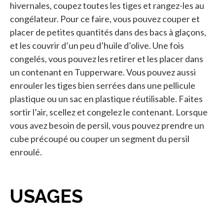
hivernales, coupez toutes les tiges et rangez-les au
congélateur. Pour ce faire, vous pouvez couper et
placer de petites quantités dans des bacs à glaçons,
et les couvrir d’un peu d’huile d’olive. Une fois
congelés, vous pouvez les retirer et les placer dans
un contenant en Tupperware. Vous pouvez aussi
enrouler les tiges bien serrées dans une pellicule
plastique ou un sac en plastique réutilisable. Faites
sortir l’air, scellez et congelez le contenant. Lorsque
vous avez besoin de persil, vous pouvez prendre un
cube précoupé ou couper un segment du persil
enroulé.
USAGES