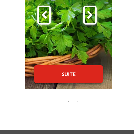
SUITE