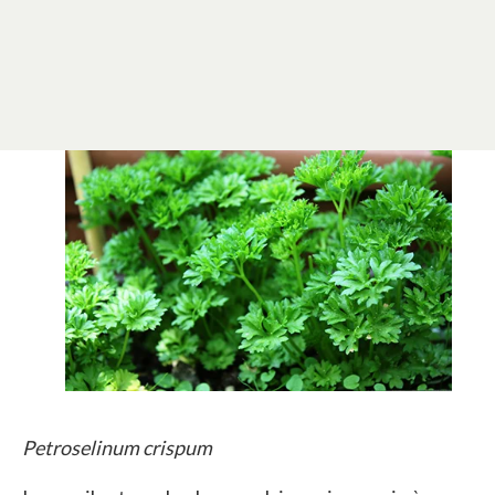
Petroselinum crispum