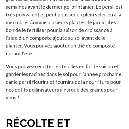
semaines avant le dernier gel printanier. Le persil est
très polyvalent et peut pousser en plein soleil ou à la
mi-ombre. Comme plusieurs plantes de jardin, il est
bon de le fertiliser pour la saison de croissance à
l’aide d’un composte ajouté au sol avant de le
planter. Vous pouvez ajouter un thé de composte
durant l’été.
Vous pouvez récolter les feuilles en fin de saison et
garder les racines dans le sol pour l’année prochaine,
car le persil fleurira et fournira de la nourriture pour
nos petits pollinisateurs ainsi que des graines pour
vous !
RÉCOLTE ET