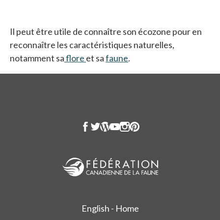
Il peut être utile de connaître son écozone pour en
reconnaître les caractéristiques naturelles,
notamment sa
flore
et sa
faune
.
English - Home