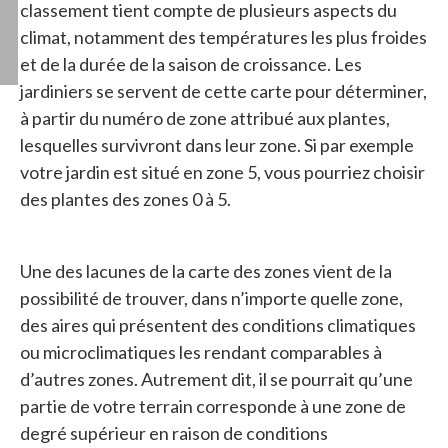
classement tient compte de plusieurs aspects du
climat, notamment des températures les plus froides
et de la durée de la saison de croissance. Les
jardiniers se servent de cette carte pour déterminer,
à partir du numéro de zone attribué aux plantes,
lesquelles survivront dans leur zone. Si par exemple
votre jardin est situé en zone 5, vous pourriez choisir
des plantes des zones 0 à 5.
Une des lacunes de la carte des zones vient de la
possibilité de trouver, dans n’importe quelle zone,
des aires qui présentent des conditions climatiques
ou microclimatiques les rendant comparables à
d’autres zones. Autrement dit, il se pourrait qu’une
partie de votre terrain corresponde à une zone de
degré supérieur en raison de conditions