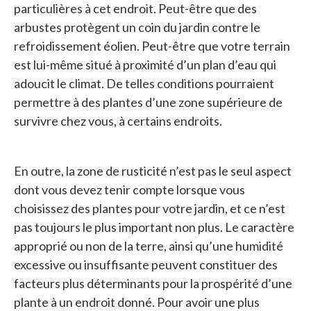
particulières à cet endroit. Peut-être que des
arbustes protègent un coin du jardin contre le
refroidissement éolien. Peut-être que votre terrain
est lui-même situé à proximité d’un plan d’eau qui
adoucit le climat. De telles conditions pourraient
permettre à des plantes d’une zone supérieure de
survivre chez vous, à certains endroits.
En outre, la zone de rusticité n’est pas le seul aspect
dont vous devez tenir compte lorsque vous
choisissez des plantes pour votre jardin, et ce n’est
pas toujours le plus important non plus. Le caractère
approprié ou non de la terre, ainsi qu’une humidité
excessive ou insuffisante peuvent constituer des
facteurs plus déterminants pour la prospérité d’une
plante à un endroit donné. Pour avoir une plus