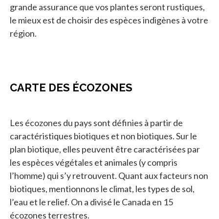
grande assurance que vos plantes seront rustiques,
le mieux est de choisir des espèces indigènes à votre
région.
CARTE DES ÉCOZONES
Les écozones du pays sont définies à partir de
caractéristiques biotiques et non biotiques. Sur le
plan biotique, elles peuvent être caractérisées par
les espèces végétales et animales (y compris
l’homme) qui s’y retrouvent. Quant aux facteurs non
biotiques, mentionnons le climat, les types de sol,
l’eau et le relief. On a divisé le Canada en 15
écozones terrestres.