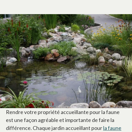
Rendre votre propriété accueillante pour la faune
est une façon agréable et importante de faire la
différence. Chaque jardin accueillant pour
la faune