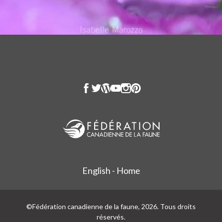
English - Home
©Fédération canadienne de la faune, 2026. Tous droits
réservés.