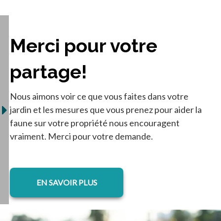
Merci pour votre
partage!
Nous aimons voir ce que vous faites dans votre
jardin et les mesures que vous prenez pour aider la
faune sur votre propriété nous encouragent
vraiment. Merci pour votre demande.
s’ouvre dans un nouvel onglet
EN SAVOIR PLUS