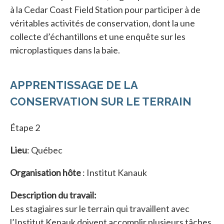
à la Cedar Coast Field Station pour participer à de
véritables activités de conservation, dont la une
collecte d’échantillons et une enquête sur les
microplastiques dans la baie.
APPRENTISSAGE DE LA
CONSERVATION SUR LE TERRAIN
Étape 2
Lieu
: Québec
Organisation hôte
: Institut Kanauk
Description du travail:
Les stagiaires sur le terrain qui travaillent avec
l’Institut Kenauk doivent accomplir plusieurs tâches,