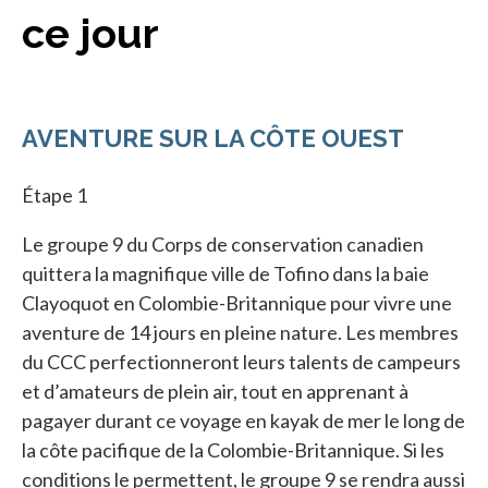
ce jour
AVENTURE SUR LA CÔTE OUEST
Étape 1
Le groupe 9 du Corps de conservation canadien
quittera la magnifique ville de Tofino dans la baie
Clayoquot en Colombie-Britannique pour vivre une
aventure de 14 jours en pleine nature. Les membres
du CCC perfectionneront leurs talents de campeurs
et d’amateurs de plein air, tout en apprenant à
pagayer durant ce voyage en kayak de mer le long de
la côte pacifique de la Colombie-Britannique. Si les
conditions le permettent, le groupe 9 se rendra aussi