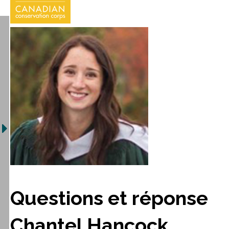
Questions et réponse
Chantel Hancock