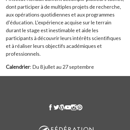
dont participer à de multiples projets de recherche,
aux opérations quotidiennes et aux programmes
d’éducation. L’expérience acquise sur le terrain
durant le stage est inestimable et aide les
participants à découvrir leurs intérêts scientifiques
et à réaliser leurs objectifs académiques et
professionnels.
Calendrier
: Du 8 jullet au 27 septembre