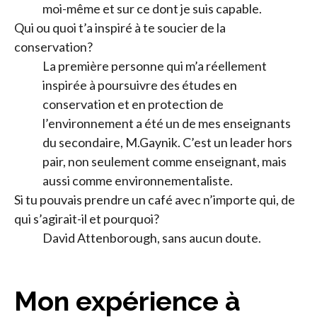
moi-même et sur ce dont je suis capable.
Qui ou quoi t’a inspiré à te soucier de la
conservation?
La première personne qui m’a réellement
inspirée à poursuivre des études en
conservation et en protection de
l’environnement a été un de mes enseignants
du secondaire, M.Gaynik. C’est un leader hors
pair, non seulement comme enseignant, mais
aussi comme environnementaliste.
Si tu pouvais prendre un café avec n’importe qui, de
qui s’agirait-il et pourquoi?
David Attenborough, sans aucun doute.
Mon expérience à