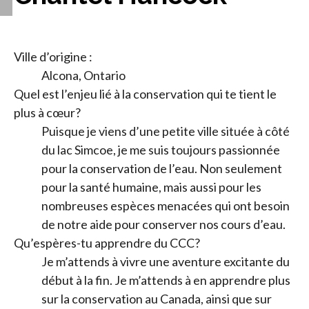
Ville d’origine :
Alcona, Ontario
Quel est l’enjeu lié à la conservation qui te tient le
plus à cœur?
Puisque je viens d’une petite ville située à côté
du lac Simcoe, je me suis toujours passionnée
pour la conservation de l’eau. Non seulement
pour la santé humaine, mais aussi pour les
nombreuses espèces menacées qui ont besoin
de notre aide pour conserver nos cours d’eau.
Qu’espères-tu apprendre du CCC?
Je m’attends à vivre une aventure excitante du
début à la fin. Je m’attends à en apprendre plus
sur la conservation au Canada, ainsi que sur