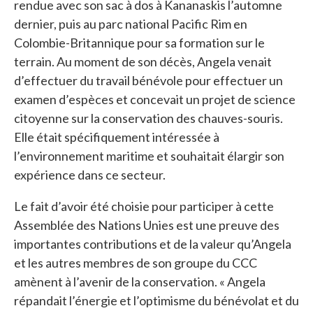
rendue avec son sac à dos à Kananaskis l’automne
dernier, puis au parc national Pacific Rim en
Colombie-Britannique pour sa formation sur le
terrain. Au moment de son décès, Angela venait
d’effectuer du travail bénévole pour effectuer un
examen d’espèces et concevait un projet de science
citoyenne sur la conservation des chauves-souris.
Elle était spécifiquement intéressée à
l’environnement maritime et souhaitait élargir son
expérience dans ce secteur.
Le fait d’avoir été choisie pour participer à cette
Assemblée des Nations Unies est une preuve des
importantes contributions et de la valeur qu’Angela
et les autres membres de son groupe du CCC
amènent à l’avenir de la conservation. « Angela
répandait l’énergie et l’optimisme du bénévolat et du