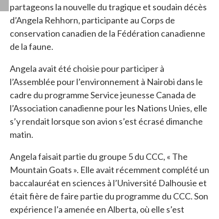
partageons la nouvelle du tragique et soudain décès
d’Angela Rehhorn, participante au Corps de
conservation canadien de la Fédération canadienne
de la faune.
Angela avait été choisie pour participer à
l’Assemblée pour l’environnement à Nairobi dans le
cadre du programme Service jeunesse Canada de
l’Association canadienne pour les Nations Unies, elle
s’y rendait lorsque son avion s’est écrasé dimanche
matin.
Angela faisait partie du groupe 5 du CCC, « The
Mountain Goats ». Elle avait récemment complété un
baccalauréat en sciences à l’Université Dalhousie et
était fière de faire partie du programme du CCC. Son
expérience l’a amenée en Alberta, où elle s’est