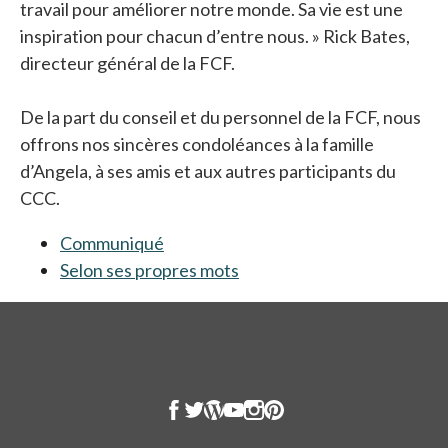
travail pour améliorer notre monde. Sa vie est une
inspiration pour chacun d’entre nous. » Rick Bates,
directeur général de la FCF.
De la part du conseil et du personnel de la FCF, nous
offrons nos sincères condoléances à la famille
d’Angela, à ses amis et aux autres participants du
CCC.
Communiqué
s’ouvre dans un nouvel onglet
Selon ses propres mots