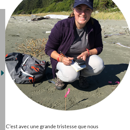
C’est avec une grande tristesse que nous