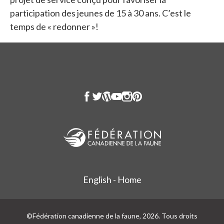
participation des jeunes de 15 à 30 ans. C’est le
temps de « redonner »!
English - Home
©Fédération canadienne de la faune, 2026. Tous droits