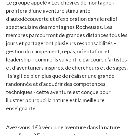
Le groupe appelé « Les chèvres de montagne »
profitera d’une aventure stimulante
d’autodécouverte et d’exploration dans le relief
spectaculaire des montagnes Rocheuses. Les
membres parcourront de grandes distances tous les
jours et partageront plusieurs responsabilités –
gestion du campement, repas, orientation et
leadership – comme ils suivent le parcours d’artistes
et d’aventuriers inspirés, de chercheurs et de sages.
Il s’agit de bien plus que de réaliser une grande
randonnée et d’acquérir des compétences
techniques - cette aventure est conçue pour
illustrer pourquoi la nature est la meilleure
enseignante.
Avez-vous déjà vécu une aventure dans la nature