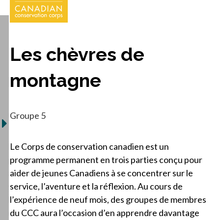
Les chèvres de
montagne
Groupe 5
Le Corps de conservation canadien est un
programme permanent en trois parties conçu pour
aider de jeunes Canadiens à se concentrer sur le
service, l’aventure et la réflexion. Au cours de
l’expérience de neuf mois, des groupes de membres
du CCC aura l’occasion d’en apprendre davantage