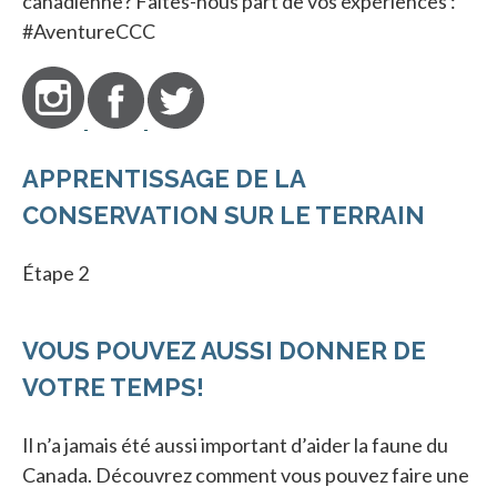
canadienne? Faites-nous part de vos expériences :
#AventureCCC
APPRENTISSAGE DE LA
CONSERVATION SUR LE TERRAIN
Étape 2
VOUS POUVEZ AUSSI DONNER DE
VOTRE TEMPS!
Il n’a jamais été aussi important d’aider la faune du
Canada. Découvrez comment vous pouvez faire une