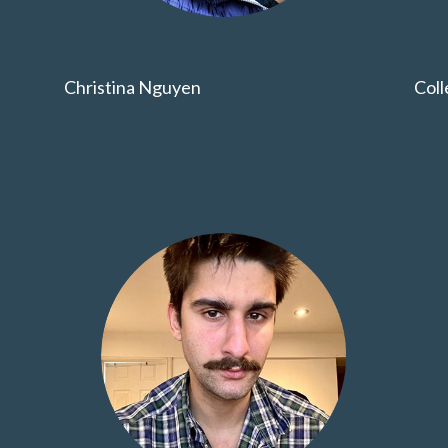
Christina Nguyen
Col