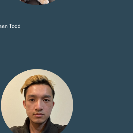
leen Todd