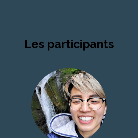
Les participants