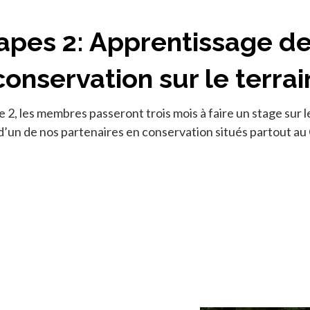
apes 2: Apprentissage de
conservation sur le terrai
e 2, les membres passeront trois mois à faire un stage sur l
d’un de nos partenaires en conservation situés partout au