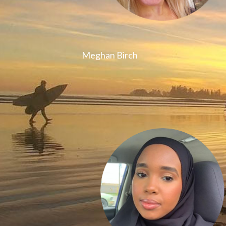
Meghan Birch