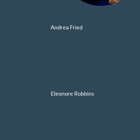
Andrea Fried
Eleonore Robbins