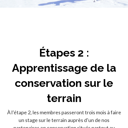
Étapes 2 :
Apprentissage de la
conservation sur le
terrain
À l’étape 2, les membres passeront trois mois à faire
un stage sur le terrain auprès d’un de nos
partenaires en conservation situés partout au