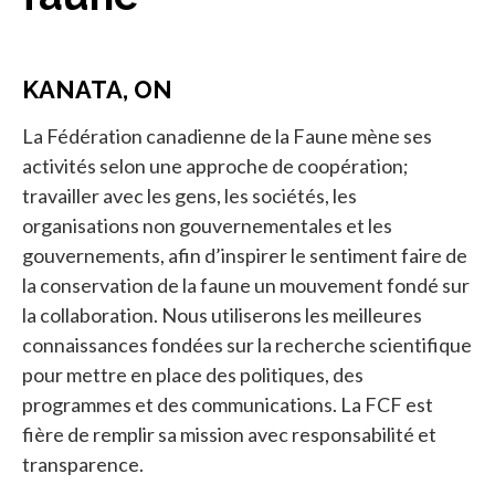
KANATA, ON
La Fédération canadienne de la Faune mène ses
activités selon une approche de coopération;
travailler avec les gens, les sociétés, les
organisations non gouvernementales et les
gouvernements, afin d’inspirer le sentiment faire de
la conservation de la faune un mouvement fondé sur
la collaboration. Nous utiliserons les meilleures
connaissances fondées sur la recherche scientifique
pour mettre en place des politiques, des
programmes et des communications. La FCF est
fière de remplir sa mission avec responsabilité et
transparence.