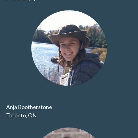
Anja Bootherstone
Toronto, ON