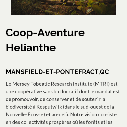
Coop-Aventure
Helianthe
MANSFIELD-ET-PONTEFRACT,QC
Le Mersey Tobeatic Research Institute (MTRI) est
une coopérative sans but lucratif dont le mandat est
de promouvoir, de conserver et de soutenir la
biodiversité à Kesputwitk (dans le sud-ouest de la
Nouvelle-Écosse) et au-delà. Notre vision consiste
en des collectivités prospères où les forêts et les