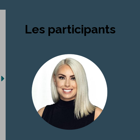
Les participants