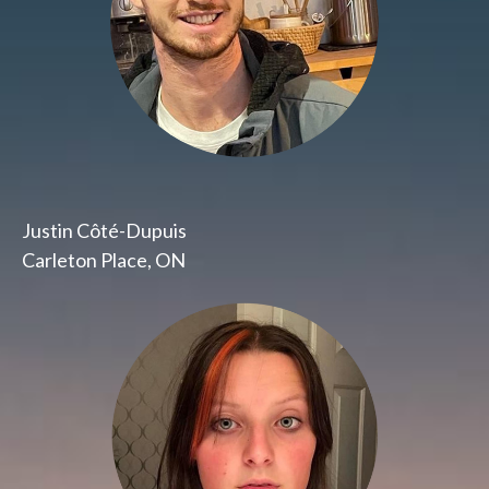
Justin Côté-Dupuis
Carleton Place, ON