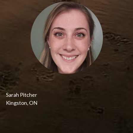
Sarah Pitcher
Kingston, ON