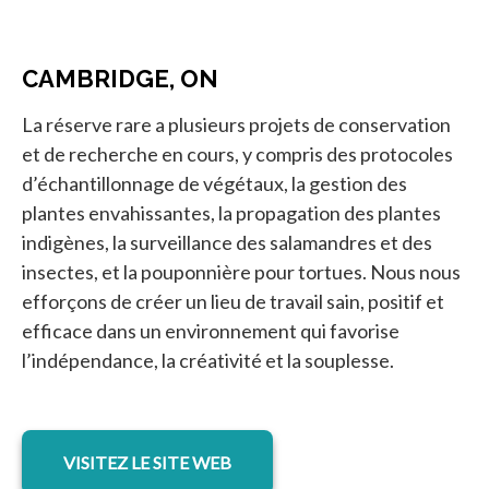
CAMBRIDGE, ON
La réserve rare a plusieurs projets de conservation
et de recherche en cours, y compris des protocoles
d’échantillonnage de végétaux, la gestion des
plantes envahissantes, la propagation des plantes
indigènes, la surveillance des salamandres et des
insectes, et la pouponnière pour tortues. Nous nous
efforçons de créer un lieu de travail sain, positif et
efficace dans un environnement qui favorise
l’indépendance, la créativité et la souplesse.
s’ouvre dans un nouvel onglet
VISITEZ LE SITE WEB