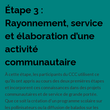
Étape 3 :
Rayonnement, service
et élaboration d’une
activité
communautaire
À cette étape, les participants du CCC utilisent ce
qu’ils ont appris au cours des deux premières étapes
et incorporent ces connaissances dans des projets
communautaires et de service de grande portée.
Que ce soit la création d’un programme scolaire sur
les pollinisateurs ou la diffusion de balados sur les