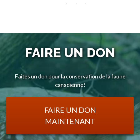
FAIRE UN DON
Faites un don pour la conservation de la faune
canadienne!
FAIRE UN DON
MAINTENANT