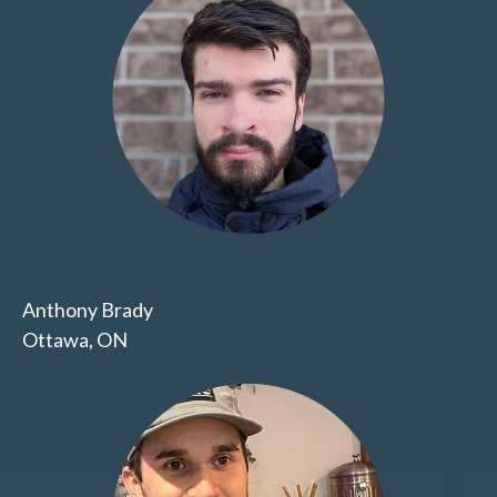
Anthony Brady
Ottawa, ON