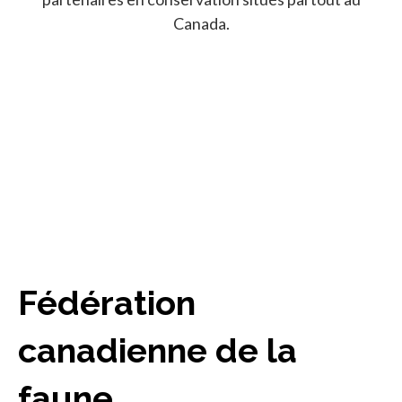
Canada.
Fédération
canadienne de la
faune