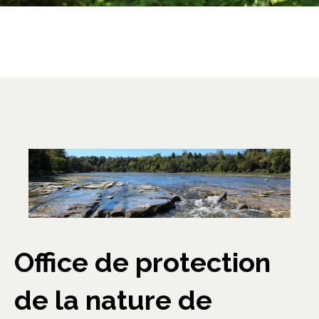
Office de protection
de la nature de