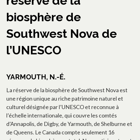
réserve de la
biosphère de
Southwest Nova de
l’UNESCO
YARMOUTH, N.-É.
La réserve de la biosphère de Southwest Nova est
une région unique au riche patrimoine naturel et
culturel désignée par l’UNESCO et reconnue à
l’échelle internationale, qui couvre les comtés
d’Annapolis, de Digby, de Yarmouth, de Shelburne et
de Queens. Le Canada compte seulement 16