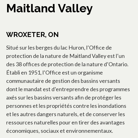
Maitland Valley
WROXETER, ON
Situé sur les berges du lac Huron, l’Office de
protection de la nature de Maitland Valley est l’un
des 38 offices de protection de la nature d’Ontario.
Établi en 1951, l’Office est un organisme
communautaire de gestion des bassins versants
dont le mandat est d’entreprendre des programmes
axés sur les bassins versants afin de protéger les
personnes et les propriétés contre les inondations
et les autres dangers naturels, et de conserver les
ressources naturelles pour en tirer des avantages
économiques, sociaux et environnementaux.