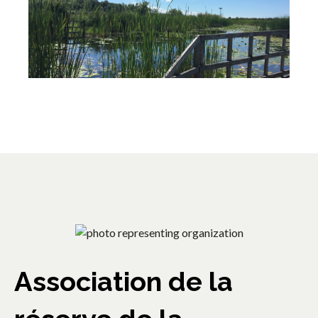
Association de la