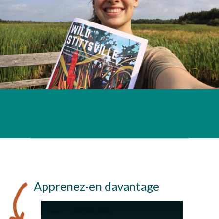
Apprenez-en davantage