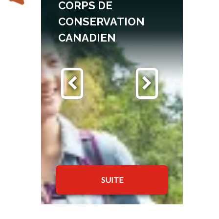
CORPS DE
CONSERVATION
CANADIEN
SUITE