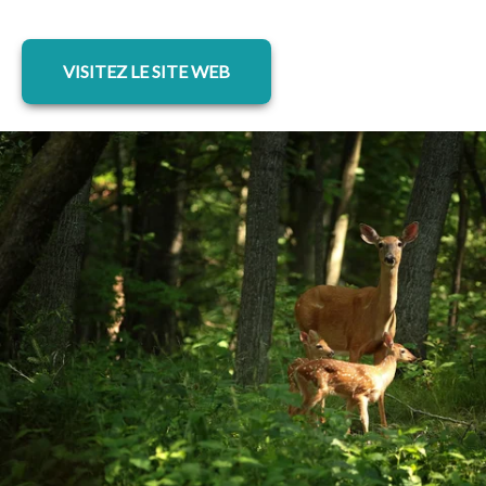
s’ouvre dans un nouvel onglet
VISITEZ LE SITE WEB