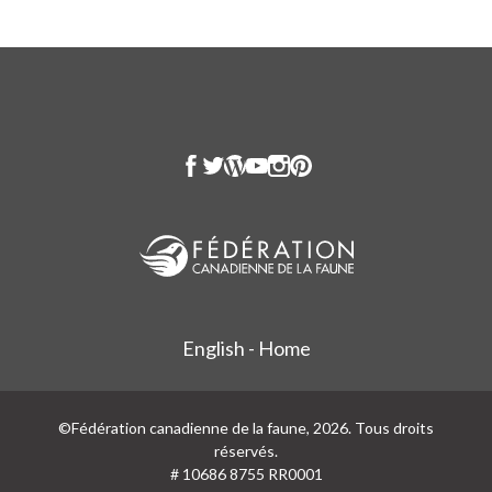
English - Home
©Fédération canadienne de la faune, 2026. Tous droits
réservés.
# 10686 8755 RR0001