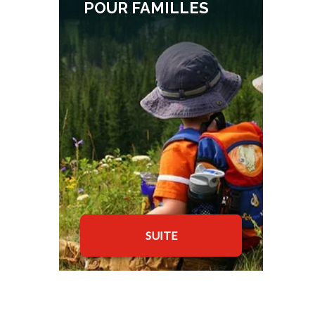
POUR FAMILLES
SUITE