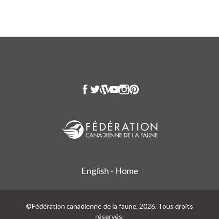
English - Home
©Fédération canadienne de la faune, 2026. Tous droits
réservés.