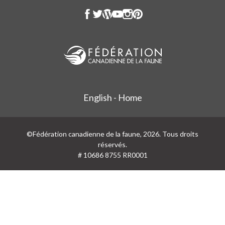
English - Home
©Fédération canadienne de la faune, 2026. Tous droits
réservés.
# 10686 8755 RR0001