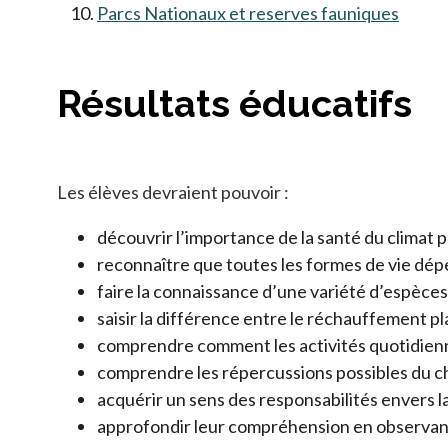
Parcs Nationaux et reserves fauniques
Résultats éducatifs
Les élèves devraient pouvoir :
découvrir l’importance de la santé du climat p
reconnaître que toutes les formes de vie dépend
faire la connaissance d’une variété d’espèce
saisir la différence entre le réchauffement p
comprendre comment les activités quotidienn
comprendre les répercussions possibles du ch
acquérir un sens des responsabilités envers la
approfondir leur compréhension en observant